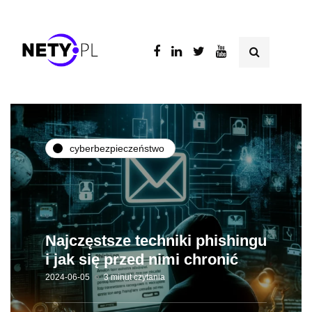
cyberbezpieczeństwo
Najczęstsze techniki phishingu
i jak się przed nimi chronić
2024-06-05
3 minut czytania