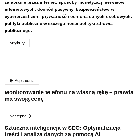
zarabianie przez internet, sposoby monetyzacji serwisów
internetowych, dochód pasywny,
bezpieczeństwo w
cyberprzestrzeni,
prywatność i ochrona danych osobowych,
polityki publiczne w szczególności polityki zdrowia
publicznego.
artykuły
Poprzednia
Monitorowanie telefonu na własną rękę – prawda
ma swoją cenę
Następne
Sztuczna inteligencja w SEO: Optymalizacja
treści i analiza danych za pomocą AI