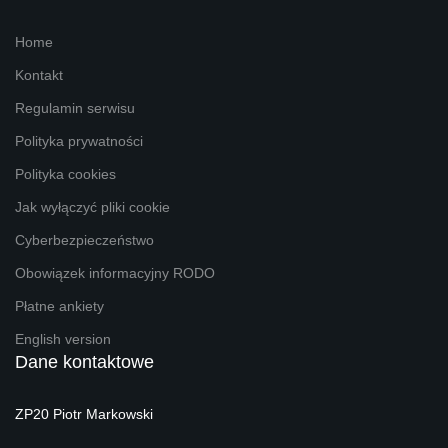
Home
Kontakt
Regulamin serwisu
Polityka prywatności
Polityka cookies
Jak wyłączyć pliki cookie
Cyberbezpieczeństwo
Obowiązek informacyjny RODO
Płatne ankiety
English version
Dane kontaktowe
ZP20 Piotr Markowski