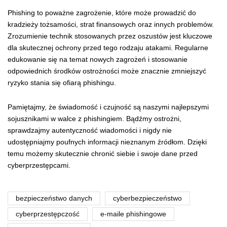
Phishing to poważne zagrożenie, które może prowadzić do
kradzieży tożsamości, strat finansowych oraz innych problemów.
Zrozumienie technik stosowanych przez oszustów jest kluczowe
dla skutecznej ochrony przed tego rodzaju atakami. Regularne
edukowanie się na temat nowych zagrożeń i stosowanie
odpowiednich środków ostrożności może znacznie zmniejszyć
ryzyko stania się ofiarą phishingu.
Pamiętajmy, że świadomość i czujność są naszymi najlepszymi
sojusznikami w walce z phishingiem. Bądźmy ostrożni,
sprawdzajmy autentyczność wiadomości i nigdy nie
udostępniajmy poufnych informacji nieznanym źródłom. Dzięki
temu możemy skutecznie chronić siebie i swoje dane przed
cyberprzestępcami.
bezpieczeństwo danych
cyberbezpieczeństwo
cyberprzestępczość
e-maile phishingowe