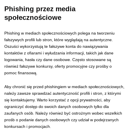
Phishing przez media
społecznościowe
Phishing w mediach społecznościowych polega na tworzeniu
fałszywych profili lub stron, które wyglądają na autentyczne.
Oszuści wykorzystują te fałszywe konta do nawiązywania
kontaktów z ofiarami i wyłudzania informacji, takich jak dane
logowania, hasła czy dane osobowe. Często stosowane są
również fałszywe konkursy, oferty promocyjne czy prośby o
pomoc finansową.
Aby chronić się przed phishingiem w mediach społecznościowych,
należy zawsze sprawdzać autentyczność profili i stron, z którymi
się kontaktujemy. Warto korzystać z opcji prywatności, aby
ograniczyć dostęp do swoich danych osobowych tylko dla
zaufanych osób. Należy również być ostrożnym wobec wszelkich
prośb o podanie danych osobowych czy udział w podejrzanych
konkursach i promocjach.