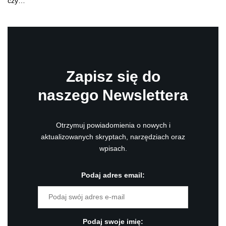
czy…
Zapisz się do
naszego Newslettera
Otrzymuj powiadomienia o nowych i
aktualizowanych skryptach, narzędziach oraz
wpisach.
Podaj adres email:
Podaj swoje imię: