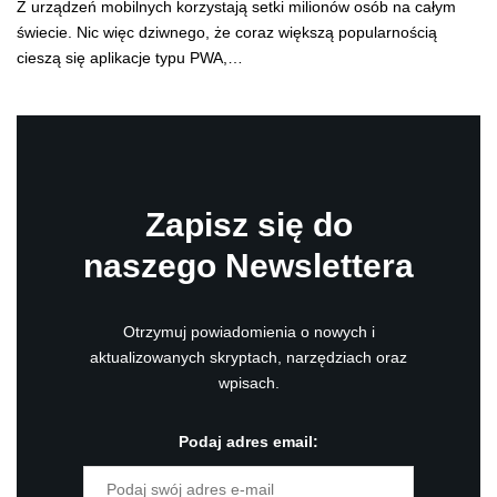
Z urządzeń mobilnych korzystają setki milionów osób na całym
świecie. Nic więc dziwnego, że coraz większą popularnością
cieszą się aplikacje typu PWA,…
Zapisz się do
naszego Newslettera
Otrzymuj powiadomienia o nowych i
aktualizowanych skryptach, narzędziach oraz
wpisach.
Podaj adres email: