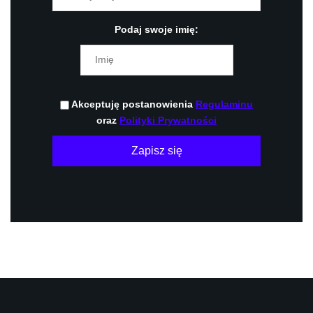
Podaj swoje imię:
Akceptuję postanowienia
Regulaminu
oraz
Polityki Prywatności
Zapisz się