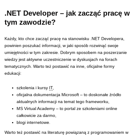
.NET Developer – jak zacząć pracę w
tym zawodzie?
Każdy, kto chce zacząć pracę na stanowisku .NET Developera,
powinien poszukać informacji, w jaki sposób rozwinąć swoje
umiejętności w tym zakresie. Dobrym sposobem na poszerzanie
wiedzy jest aktywne uczestniczenie w dyskusjach na forach
tematycznych. Warto też postawić na inne, oficjalne formy
edukacji:
szkolenia i kursy
IT
,
oficjalna dokumentacja Microsoft – to doskonałe źródło
aktualnych informacji na temat tego frameworku,
MS Virtual Academy – to portal ze szkoleniami online
całkowicie za darmo,
blogi internetowe.
Warto też postawić na literaturę powiązaną z programowaniem w