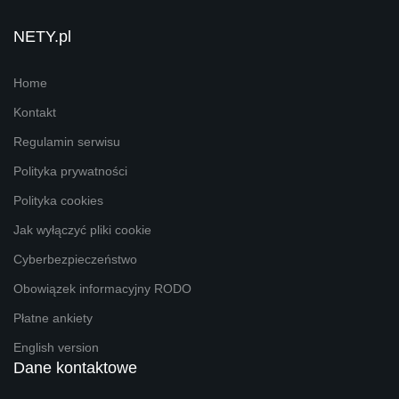
NETY.pl
Home
Kontakt
Regulamin serwisu
Polityka prywatności
Polityka cookies
Jak wyłączyć pliki cookie
Cyberbezpieczeństwo
Obowiązek informacyjny RODO
Płatne ankiety
English version
Dane kontaktowe