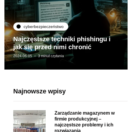
cyberbezpieczeństwo
Najczęstsze techniki phishingu i
jak się przed nimi chronić
2024-06-05
3 minut czytania
Najnowsze wpisy
Zarządzanie magazynem w
firmie produkcyjnej –
najczęstsze problemy i ich
rozwiązania