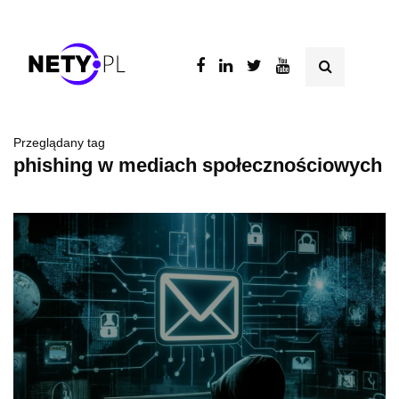
Przeglądany tag
phishing w mediach społecznościowych