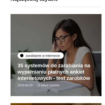
zarabianie w internecie
35 systemów do zarabiania na
wypełnianiu płatnych ankiet
internetowych - test zarobków
2024-04-23
11 minut czytania