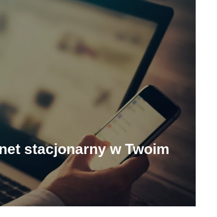
rnet stacjonarny w Twoim