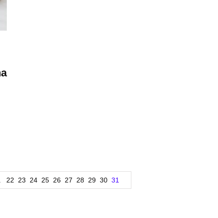
na
.
22
23
24
25
26
27
28
29
30
31