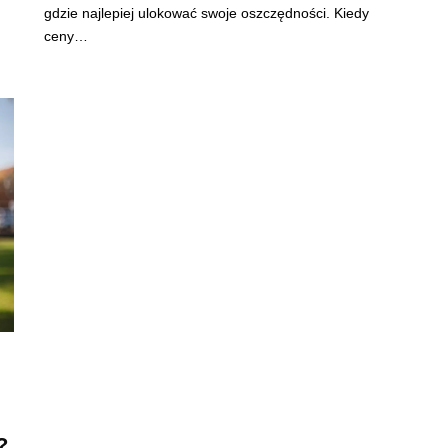
gdzie najlepiej ulokować swoje oszczędności. Kiedy
ceny…
?