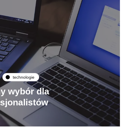
technologie
ny wybór dla
sjonalistów