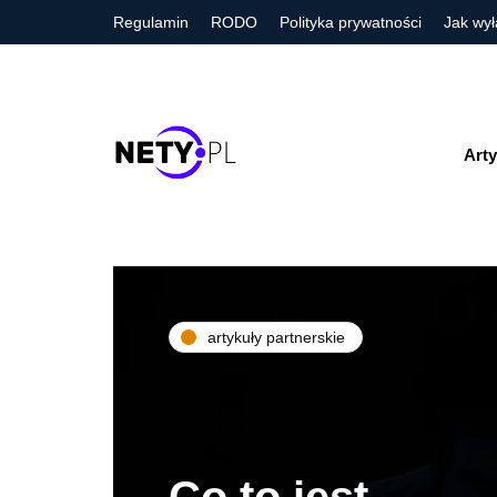
Regulamin
RODO
Polityka prywatności
Jak wył
Arty
artykuły partnerskie