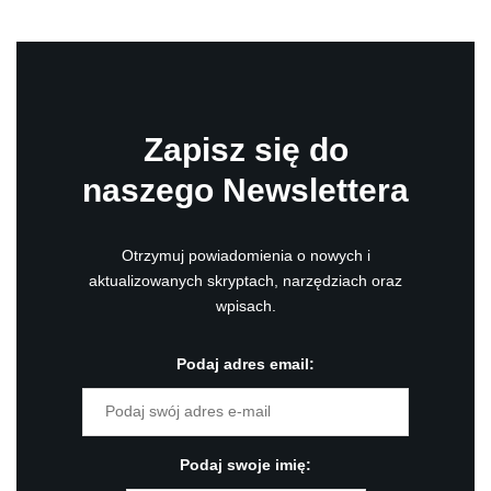
Zapisz się do
naszego Newslettera
Otrzymuj powiadomienia o nowych i
aktualizowanych skryptach, narzędziach oraz
wpisach.
Podaj adres email:
Podaj swoje imię: