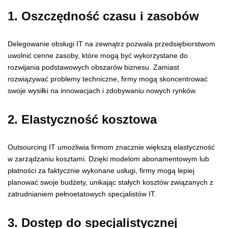
1. Oszczędność czasu i zasobów
Delegowanie obsługi IT na zewnątrz pozwala przedsiębiorstwom
uwolnić cenne zasoby, które mogą być wykorzystane do
rozwijania podstawowych obszarów biznesu. Zamiast
rozwiązywać problemy techniczne, firmy mogą skoncentrować
swoje wysiłki na innowacjach i zdobywaniu nowych rynków.
2. Elastyczność kosztowa
Outsourcing IT umożliwia firmom znacznie większą elastyczność
w zarządzaniu kosztami. Dzięki modelom abonamentowym lub
płatności za faktycznie wykonane usługi, firmy mogą lepiej
planować swoje budżety, unikając stałych kosztów związanych z
zatrudnianiem pełnoetatowych specjalistów IT.
3. Dostęp do specjalistycznej