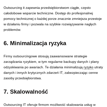
Outsourcing it zapewnia przedsiębiorstwom ciągłe, często
całodobowe wsparcie techniczne. Dostęp do profesjonalnej
pomocy technicznej o każdej porze znacznie zmniejsza przestoje
w działaniu firmy i pozwala na szybkie rozwiązywanie nagłych
problemów.
6. Minimalizacja ryzyka
Firmy outsourcingowe stosują zaawansowane strategie
zarządzania ryzykiem, w tym regularne backupy danych i plany
odzyskiwania po awariach. Te działania minimalizują
ryzyko
utraty
danych i innych krytycznych zdarzeń IT, zabezpieczając cenne
zasoby przedsiębiorstwa.
7. Skalowalność
Outsourcing IT oferuje firmom możliwość skalowania usług w