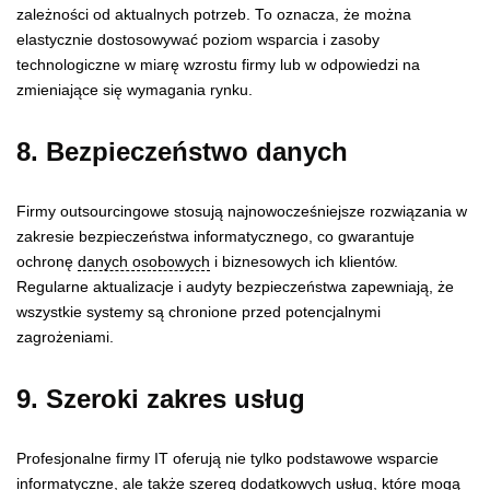
zależności od aktualnych potrzeb. To oznacza, że można
elastycznie dostosowywać poziom wsparcia i zasoby
technologiczne w miarę wzrostu firmy lub w odpowiedzi na
zmieniające się wymagania rynku.
8. Bezpieczeństwo danych
Firmy outsourcingowe stosują najnowocześniejsze rozwiązania w
zakresie bezpieczeństwa informatycznego, co gwarantuje
ochronę
danych osobowych
i biznesowych ich klientów.
Regularne aktualizacje i audyty bezpieczeństwa zapewniają, że
wszystkie systemy są chronione przed potencjalnymi
zagrożeniami.
9. Szeroki zakres usług
Profesjonalne firmy IT oferują nie tylko podstawowe wsparcie
informatyczne, ale także szereg dodatkowych usług, które mogą