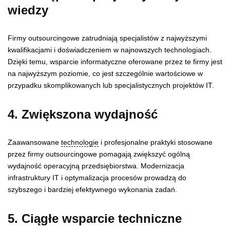
wiedzy
Firmy outsourcingowe zatrudniają specjalistów z najwyższymi
kwalifikacjami i doświadczeniem w najnowszych technologiach.
Dzięki temu, wsparcie informatyczne oferowane przez te firmy jest
na najwyższym poziomie, co jest szczególnie wartościowe w
przypadku skomplikowanych lub specjalistycznych projektów IT.
4. Zwiększona wydajność
Zaawansowane
technologie
i profesjonalne praktyki stosowane
przez firmy outsourcingowe pomagają zwiększyć ogólną
wydajność operacyjną przedsiębiorstwa. Modernizacja
infrastruktury IT i optymalizacja procesów prowadzą do
szybszego i bardziej efektywnego wykonania zadań.
5. Ciągłe wsparcie techniczne