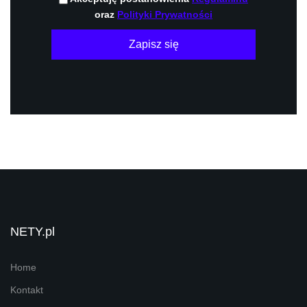
oraz
Polityki Prywatności
Zapisz się
NETY.pl
Home
Kontakt