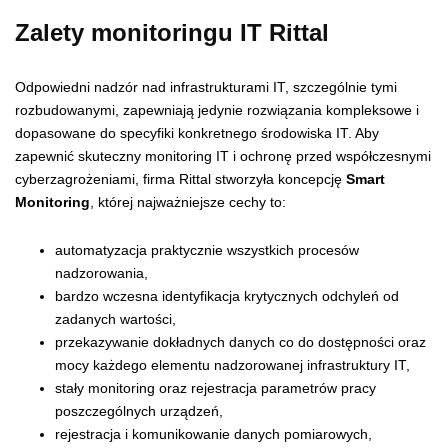
Zalety monitoringu IT Rittal
Odpowiedni nadzór nad infrastrukturami IT, szczególnie tymi
rozbudowanymi, zapewniają jedynie rozwiązania kompleksowe i
dopasowane do specyfiki konkretnego środowiska IT. Aby
zapewnić skuteczny monitoring IT i ochronę przed współczesnymi
cyberzagrożeniami, firma Rittal stworzyła koncepcję
Smart
Monitoring
, której najważniejsze cechy to:
automatyzacja praktycznie wszystkich procesów
nadzorowania,
bardzo wczesna identyfikacja krytycznych odchyleń od
zadanych wartości,
przekazywanie dokładnych danych co do dostępności oraz
mocy każdego elementu nadzorowanej infrastruktury IT,
stały monitoring oraz rejestracja parametrów pracy
poszczególnych urządzeń,
rejestracja i komunikowanie danych pomiarowych,