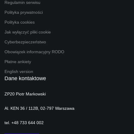
Regulamin serwisu
Polityka prywatności
Polityka cookies
Jak wyłączyć pliki cookie
Cyberbezpieczeństwo
Obowiązek informacyjny RODO
Płatne ankiety
English version
Dane kontaktowe
ZP20 Piotr Markowski
Al. KEN 36 / 112B, 02-797 Warszawa
tel. +48 733 644 002