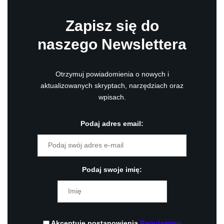
Zapisz się do
naszego Newslettera
Otrzymuj powiadomienia o nowych i
aktualizowanych skryptach, narzędziach oraz
wpisach.
Podaj adres email:
Podaj swoje imię:
Akceptuję postanowienia
Regulaminu