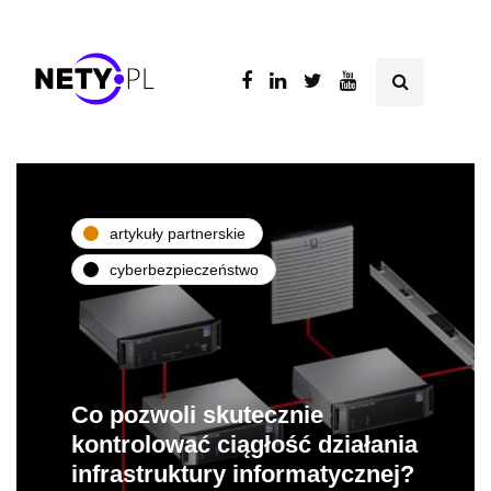
artykuły partnerskie
cyberbezpieczeństwo
Co pozwoli skutecznie
kontrolować ciągłość działania
infrastruktury informatycznej?