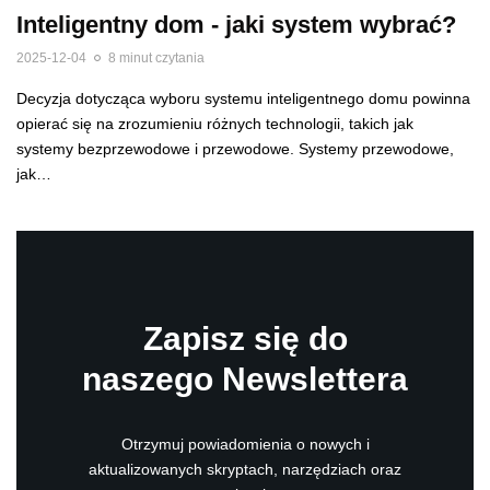
Inteligentny dom - jaki system wybrać?
2025-12-04
8 minut czytania
Decyzja dotycząca wyboru systemu inteligentnego domu powinna
opierać się na zrozumieniu różnych technologii, takich jak
systemy bezprzewodowe i przewodowe. Systemy przewodowe,
jak…
Zapisz się do
naszego Newslettera
Otrzymuj powiadomienia o nowych i
aktualizowanych skryptach, narzędziach oraz