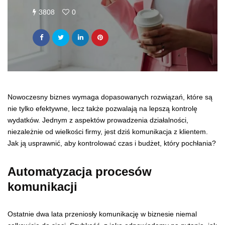
3808
0
Nowoczesny biznes wymaga dopasowanych rozwiązań, które są
nie tylko efektywne, lecz także pozwalają na lepszą kontrolę
wydatków. Jednym z aspektów prowadzenia działalności,
niezależnie od wielkości firmy, jest dziś komunikacja z klientem.
Jak ją usprawnić, aby kontrolować czas i budżet, który pochłania?
Automatyzacja procesów
komunikacji
Ostatnie dwa lata przeniosły komunikację w biznesie niemal