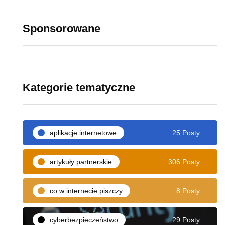
Sponsorowane
Kategorie tematyczne
aplikacje internetowe
25 Posty
artykuły partnerskie
306 Posty
co w internecie piszczy
8 Posty
cyberbezpieczeństwo
29 Posty