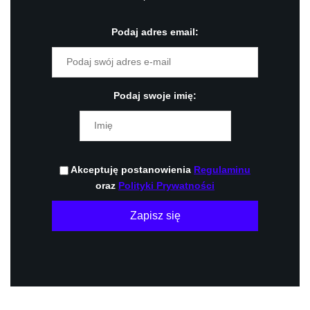
Podaj adres email:
Podaj swoje imię:
Akceptuję postanowienia
Regulaminu
oraz
Polityki Prywatności
Zapisz się