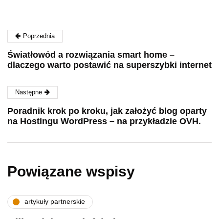
Poprzednia
Światłowód a rozwiązania smart home –
dlaczego warto postawić na superszybki internet
Następne
Poradnik krok po kroku, jak założyć blog oparty
na Hostingu WordPress – na przykładzie OVH.
Powiązane wspisy
artykuły partnerskie