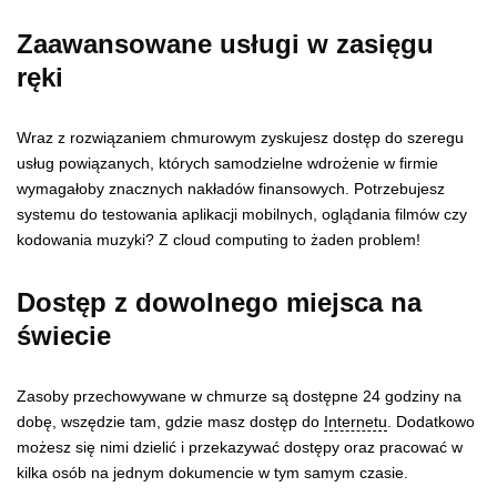
Zaawansowane usługi w zasięgu
ręki
Wraz z rozwiązaniem chmurowym zyskujesz dostęp do szeregu
usług powiązanych, których samodzielne wdrożenie w firmie
wymagałoby znacznych nakładów finansowych. Potrzebujesz
systemu do testowania aplikacji mobilnych, oglądania filmów czy
kodowania muzyki? Z cloud computing to żaden problem!
Dostęp z dowolnego miejsca na
świecie
Zasoby przechowywane w chmurze są dostępne 24 godziny na
dobę, wszędzie tam, gdzie masz dostęp do
Internetu
. Dodatkowo
możesz się nimi dzielić i przekazywać dostępy oraz pracować w
kilka osób na jednym dokumencie w tym samym czasie.