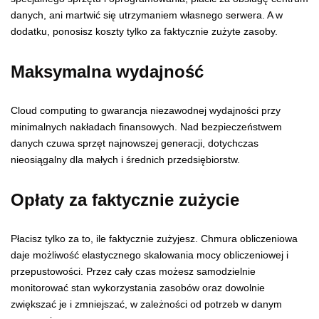
danych, ani martwić się utrzymaniem własnego serwera. A w
dodatku, ponosisz koszty tylko za faktycznie zużyte zasoby.
Maksymalna wydajność
Cloud computing to gwarancja niezawodnej wydajności przy
minimalnych nakładach finansowych. Nad bezpieczeństwem
danych czuwa sprzęt najnowszej generacji, dotychczas
nieosiągalny dla małych i średnich przedsiębiorstw.
Opłaty za faktycznie zużycie
Płacisz tylko za to, ile faktycznie zużyjesz. Chmura obliczeniowa
daje możliwość elastycznego skalowania mocy obliczeniowej i
przepustowości. Przez cały czas możesz samodzielnie
monitorować stan wykorzystania zasobów oraz dowolnie
zwiększać je i zmniejszać, w zależności od potrzeb w danym