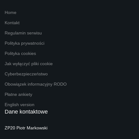
Home
Kontakt
Regulamin serwisu
Polityka prywatności
Polityka cookies
Jak wyłączyć pliki cookie
Cyberbezpieczeństwo
Obowiązek informacyjny RODO
Płatne ankiety
English version
Dane kontaktowe
ZP20 Piotr Markowski