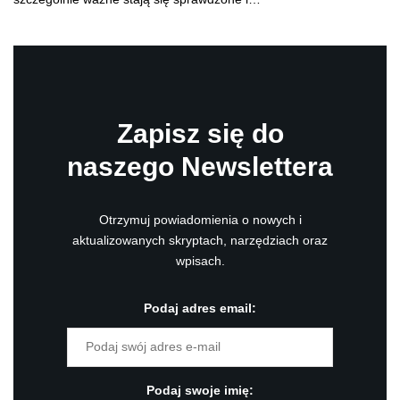
Zapisz się do
naszego Newslettera
Otrzymuj powiadomienia o nowych i
aktualizowanych skryptach, narzędziach oraz
wpisach.
Podaj adres email:
Podaj swoje imię: