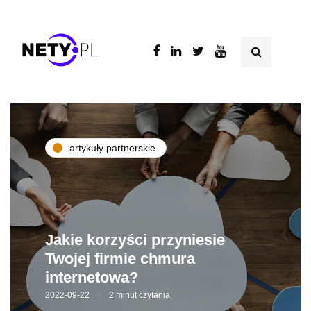
artykuły partnerskie
Jakie korzyści przyniesie
Twojej firmie chmura
internetowa?
2022-09-22
2 minut czytania