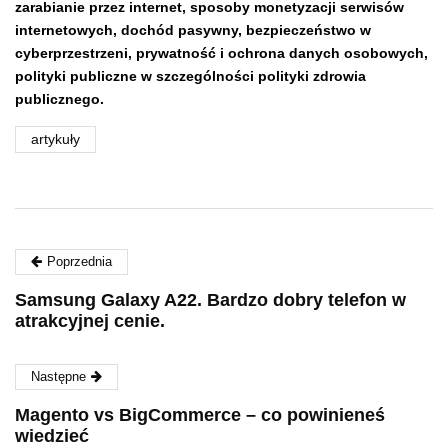
zarabianie przez internet, sposoby monetyzacji serwisów
internetowych, dochód pasywny,
bezpieczeństwo w
cyberprzestrzeni,
prywatność i ochrona danych osobowych,
polityki publiczne w szczególności polityki zdrowia
publicznego.
artykuły
Poprzednia
Samsung Galaxy A22. Bardzo dobry telefon w
atrakcyjnej cenie.
Następne
Magento vs BigCommerce – co powinieneś
wiedzieć