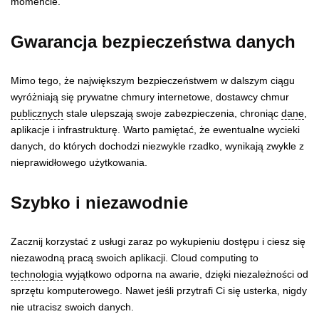
momencie.
Gwarancja bezpieczeństwa danych
Mimo tego, że największym bezpieczeństwem w dalszym ciągu
wyróżniają się prywatne chmury internetowe, dostawcy chmur
publicznych
stale ulepszają swoje zabezpieczenia, chroniąc
dane
,
aplikacje i infrastrukturę. Warto pamiętać, że ewentualne wycieki
danych, do których dochodzi niezwykle rzadko, wynikają zwykle z
nieprawidłowego użytkowania.
Szybko i niezawodnie
Zacznij korzystać z usługi zaraz po wykupieniu dostępu i ciesz się
niezawodną pracą swoich aplikacji. Cloud computing to
technologia
wyjątkowo odporna na awarie, dzięki niezależności od
sprzętu komputerowego. Nawet jeśli przytrafi Ci się usterka, nigdy
nie utracisz swoich danych.