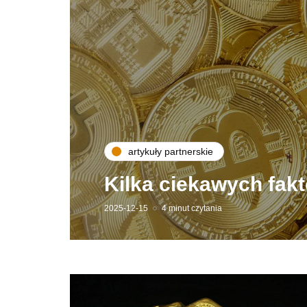
artykuły partnerskie
Kilka ciekawych fakt
2025-12-15
4 minut czytania