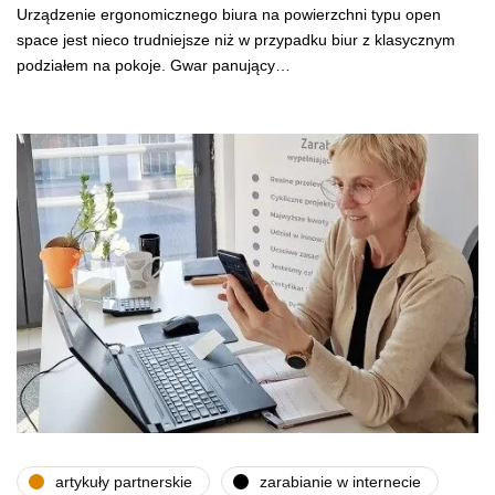
Urządzenie ergonomicznego biura na powierzchni typu open
space jest nieco trudniejsze niż w przypadku biur z klasycznym
podziałem na pokoje. Gwar panujący…
artykuły partnerskie
zarabianie w internecie