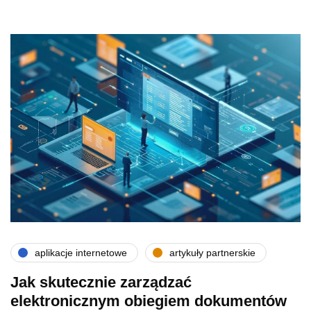
aplikacje internetowe
artykuły partnerskie
Jak skutecznie zarządzać
elektronicznym obiegiem dokumentów