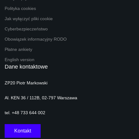
Polityka cookies
Jak wyłączyć pliki cookie
Cyberbezpieczeństwo
Obowiązek informacyjny RODO
Płatne ankiety
English version
Dane kontaktowe
ZP20 Piotr Markowski
Al. KEN 36 / 112B, 02-797 Warszawa
tel. +48 733 644 002
Kontakt