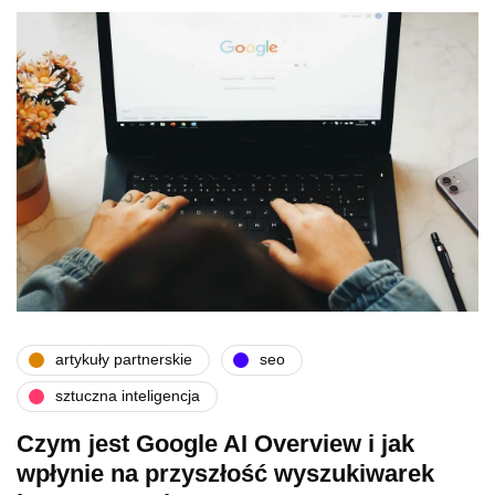
artykuły partnerskie
seo
sztuczna inteligencja
Czym jest Google AI Overview i jak
wpłynie na przyszłość wyszukiwarek