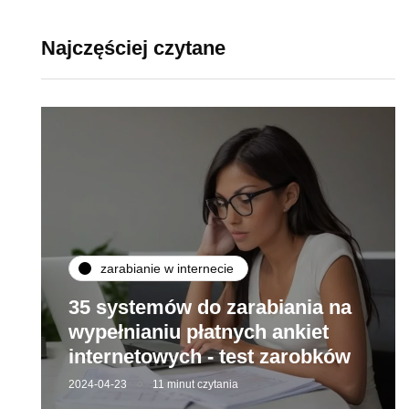
Najczęściej czytane
zarabianie w internecie
35 systemów do zarabiania na
wypełnianiu płatnych ankiet
internetowych - test zarobków
2024-04-23
11 minut czytania