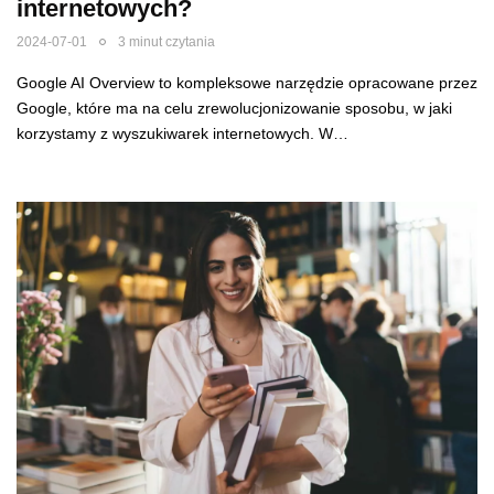
internetowych?
2024-07-01
3 minut czytania
Google AI Overview to kompleksowe narzędzie opracowane przez
Google, które ma na celu zrewolucjonizowanie sposobu, w jaki
korzystamy z wyszukiwarek internetowych. W…