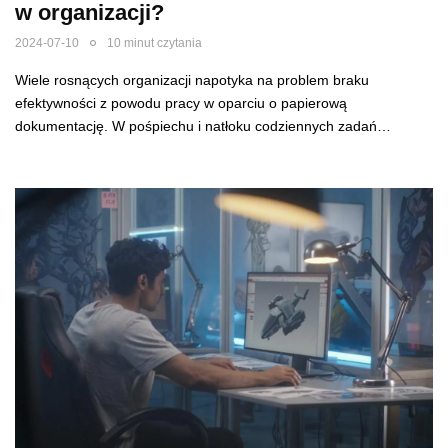
w organizacji?
2024-07-10
10 minut czytania
Wiele rosnących organizacji napotyka na problem braku
efektywności z powodu pracy w oparciu o papierową
dokumentację. W pośpiechu i natłoku codziennych zadań…