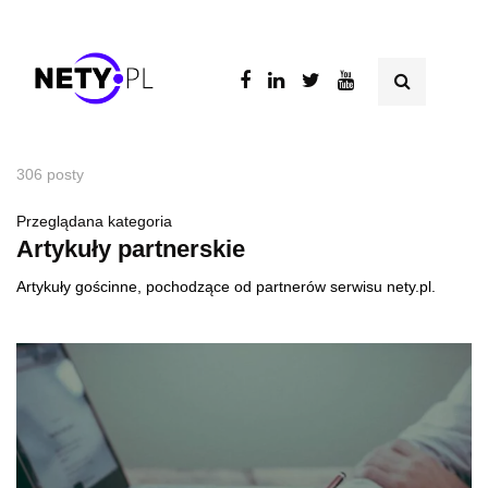
306 posty
Przeglądana kategoria
Artykuły partnerskie
Artykuły gościnne, pochodzące od partnerów serwisu nety.pl.