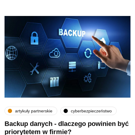
artykuły partnerskie
cyberbezpieczeństwo
Backup danych - dlaczego powinien być
priorytetem w firmie?