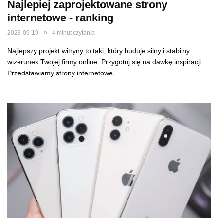
Najlepiej zaprojektowane strony
internetowe - ranking
2023-09-19
4 minut czytania
Najlepszy projekt witryny to taki, który buduje silny i stabilny
wizerunek Twojej firmy online. Przygotuj się na dawkę inspiracji.
Przedstawiamy strony internetowe,…