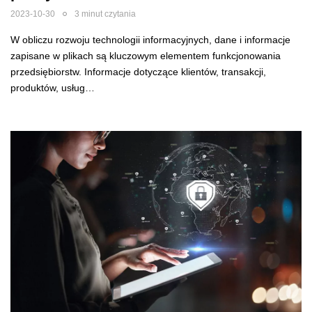
2023-10-30
3 minut czytania
W obliczu rozwoju technologii informacyjnych, dane i informacje
zapisane w plikach są kluczowym elementem funkcjonowania
przedsiębiorstw. Informacje dotyczące klientów, transakcji,
produktów, usług…