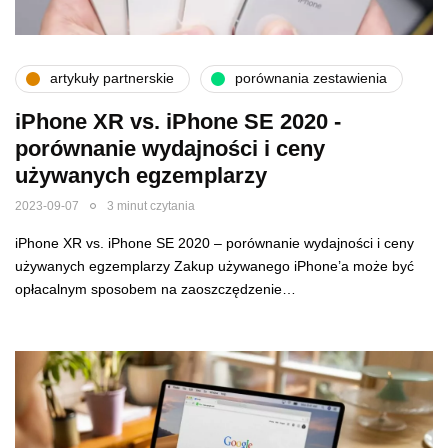
artykuły partnerskie
porównania zestawienia
iPhone XR vs. iPhone SE 2020 -
porównanie wydajności i ceny
używanych egzemplarzy
2023-09-07
3 minut czytania
iPhone XR vs. iPhone SE 2020 – porównanie wydajności i ceny
używanych egzemplarzy Zakup używanego iPhone’a może być
opłacalnym sposobem na zaoszczędzenie…