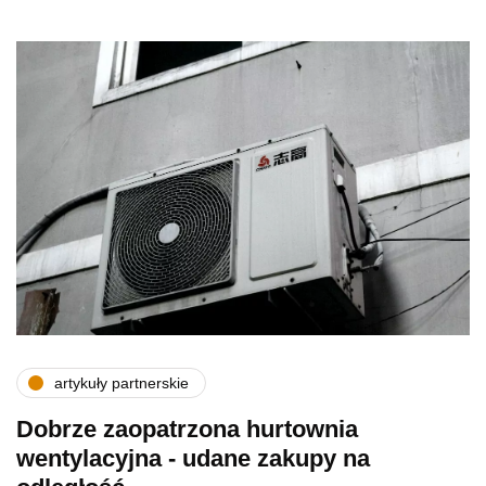
artykuły partnerskie
Dobrze zaopatrzona hurtownia
wentylacyjna - udane zakupy na