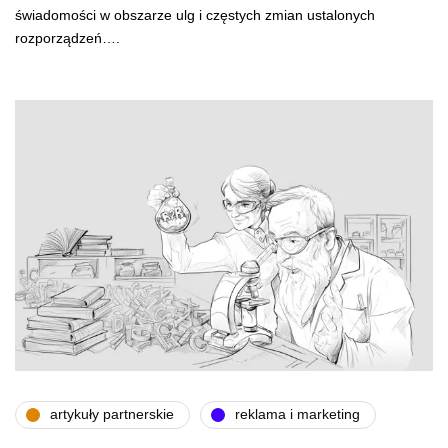
świadomości w obszarze ulg i częstych zmian ustalonych
rozporządzeń….
artykuły partnerskie
reklama i marketing