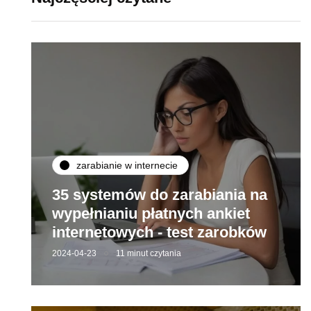
zarabianie w internecie
35 systemów do zarabiania na
wypełnianiu płatnych ankiet
internetowych - test zarobków
2024-04-23
11 minut czytania