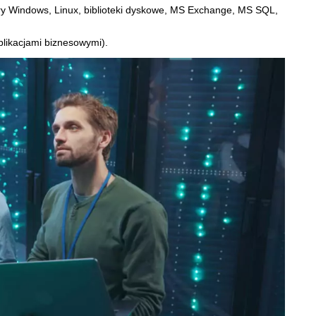
ery Windows, Linux, biblioteki dyskowe, MS Exchange, MS SQL,
likacjami biznesowymi).