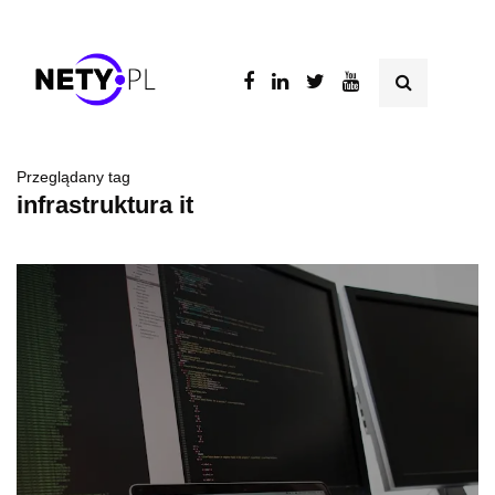
Przeglądany tag
infrastruktura it