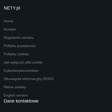
NETY.pl
Home
Kontakt
Regulamin serwisu
Polityka prywatności
Polityka cookies
Jak wyłączyć pliki cookie
Cyberbezpieczeństwo
Obowiązek informacyjny RODO
Płatne ankiety
English version
Dane kontaktowe