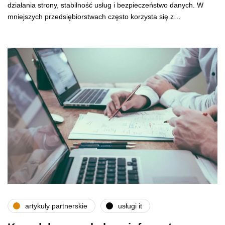
działania strony, stabilność usług i bezpieczeństwo danych. W
mniejszych przedsiębiorstwach często korzysta się z…
artykuły partnerskie
usługi it