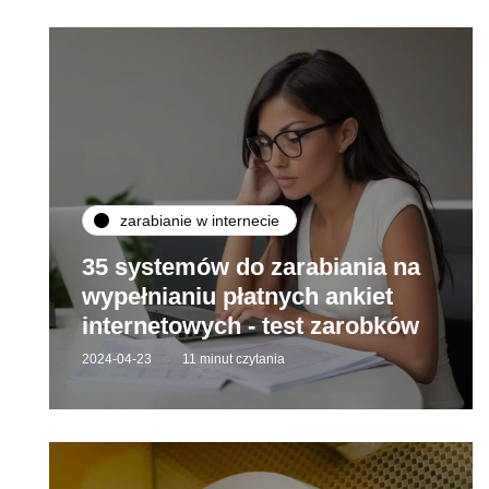
zarabianie w internecie
35 systemów do zarabiania na
wypełnianiu płatnych ankiet
internetowych - test zarobków
2024-04-23
11 minut czytania