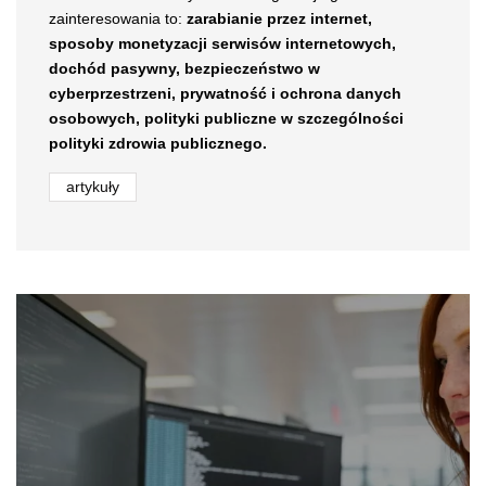
zainteresowania to:
zarabianie przez internet,
sposoby monetyzacji serwisów internetowych,
dochód pasywny,
bezpieczeństwo w
cyberprzestrzeni,
prywatność i ochrona danych
osobowych, polityki publiczne w szczególności
polityki zdrowia publicznego.
artykuły