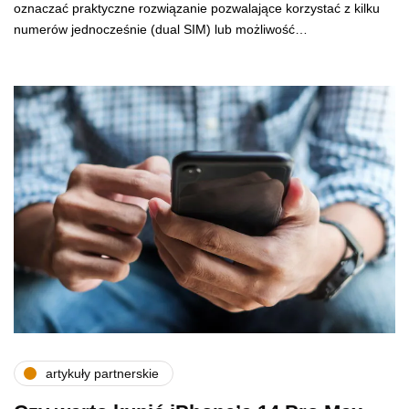
oznaczać praktyczne rozwiązanie pozwalające korzystać z kilku
numerów jednocześnie (dual SIM) lub możliwość…
artykuły partnerskie