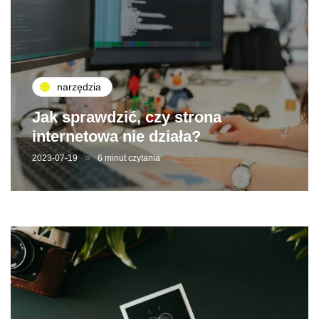
narzędzia
Jak sprawdzić, czy strona
internetowa nie działa?
2023-07-19
6 minut czytania