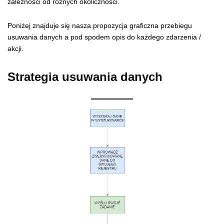
zależności od różnych okoliczności.
Poniżej znajduje się nasza propozycja graficzna przebiegu
usuwania danych a pod spodem opis do każdego zdarzenia /
akcji.
Strategia usuwania danych