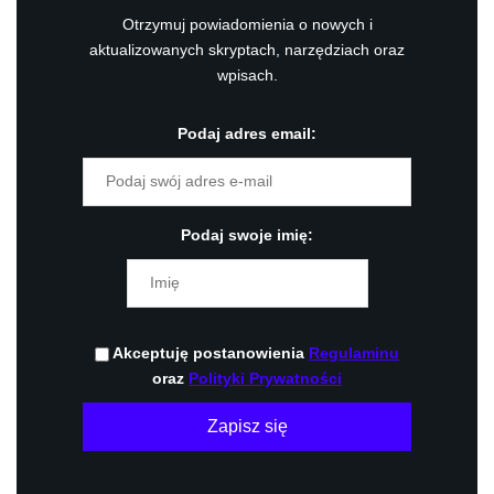
Otrzymuj powiadomienia o nowych i
aktualizowanych skryptach, narzędziach oraz
wpisach.
Podaj adres email:
Podaj swoje imię:
Akceptuję postanowienia
Regulaminu
oraz
Polityki Prywatności
Zapisz się