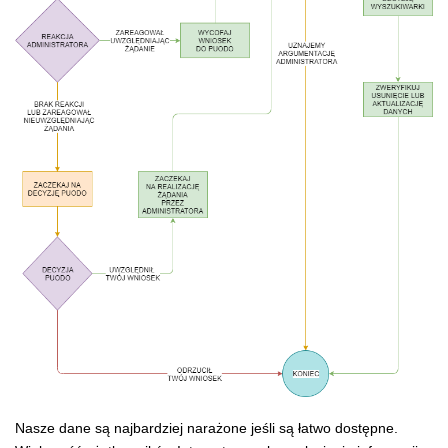
Nasze dane są najbardziej narażone jeśli są łatwo dostępne.