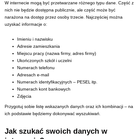
W internecie mogą być przetwarzane różnego typu dane. Część z
nich nie będzie dostępna publicznie, ale część może być
narażona na dostęp przez osoby trzecie. Najczęściej można
uzyskać informacje o:
Imieniu i nazwisku
Adresie zamieszkania
Miejscu pracy (nazwa firmy, adres firmy)
Ukończonych szkół i uczelni
Numerach telefonu
Adresach e-mail
Numerach identyfikacyjnych – PESEL itp.
Numerach kont bankowych
Zdjęcia
Przygotuj sobie listę wskazanych danych oraz ich kombinacji – na
ich podstawie będziemy dokonywać wyszukiwań.
Jak szukać swoich danych w