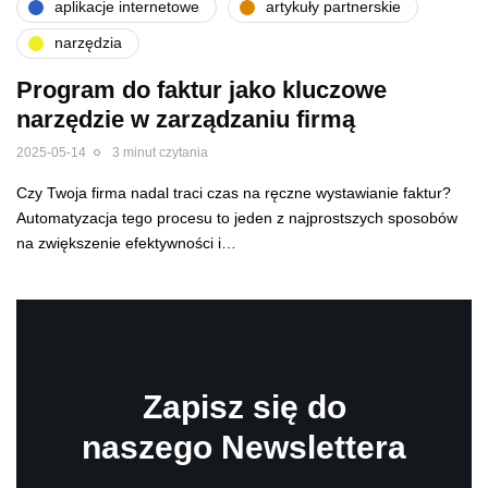
aplikacje internetowe
artykuły partnerskie
narzędzia
Program do faktur jako kluczowe
narzędzie w zarządzaniu firmą
2025-05-14
3 minut czytania
Czy Twoja firma nadal traci czas na ręczne wystawianie faktur?
Automatyzacja tego procesu to jeden z najprostszych sposobów
na zwiększenie efektywności i…
Zapisz się do
naszego Newslettera