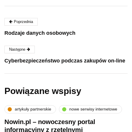
Poprzednia
Rodzaje danych osobowych
Następne
Cyberbezpieczeństwo podczas zakupów on-line
Powiązane wspisy
artykuły partnerskie
nowe serwisy internetowe
Nowin.pl – nowoczesny portal
informacyjny z rzetelnymi