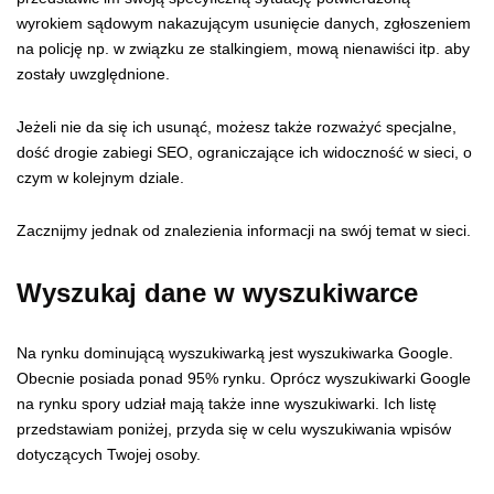
wyrokiem sądowym nakazującym usunięcie danych, zgłoszeniem
na policję np. w związku ze stalkingiem, mową nienawiści itp. aby
zostały uwzględnione.
Jeżeli nie da się ich usunąć, możesz także rozważyć specjalne,
dość drogie zabiegi SEO, ograniczające ich widoczność w sieci, o
czym w kolejnym dziale.
Zacznijmy jednak od znalezienia informacji na swój temat w sieci.
Wyszukaj dane w wyszukiwarce
Na rynku dominującą wyszukiwarką jest wyszukiwarka Google.
Obecnie posiada ponad 95% rynku. Oprócz wyszukiwarki Google
na rynku spory udział mają także inne wyszukiwarki. Ich listę
przedstawiam poniżej, przyda się w celu wyszukiwania wpisów
dotyczących Twojej osoby.