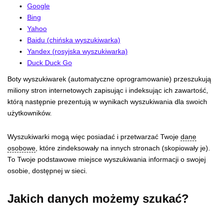
Google
Bing
Yahoo
Baidu (chińska wyszukiwarka)
Yandex (rosyjska wyszukiwarka)
Duck Duck Go
Boty wyszukiwarek (automatyczne oprogramowanie) przeszukują
miliony stron internetowych zapisując i indeksując ich zawartość,
którą następnie prezentują w wynikach wyszukiwania dla swoich
użytkowników.
Wyszukiwarki mogą więc posiadać i przetwarzać Twoje
dane
osobowe
, które zindeksowały na innych stronach (skopiowały je).
To Twoje podstawowe miejsce wyszukiwania informacji o swojej
osobie, dostępnej w sieci.
Jakich danych możemy szukać?