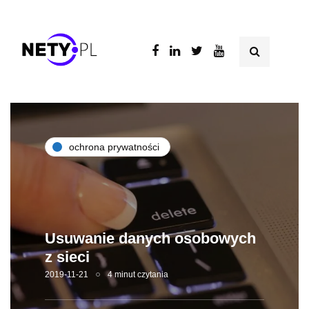
ochrona prywatności
Usuwanie danych osobowych
z sieci
2019-11-21
4 minut czytania