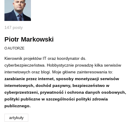
147 posty
Piotr Markowski
O AUTORZE
Kierownik projektów IT oraz koordynator ds.
cyberbezpieczeństwa. Hobbystycznie prowadzę kilka serwisów
internetowych oraz blogi. Moje główne zainteresowania to:
zarabianie przez internet, sposoby monetyzacji serwisów
internetowych, dochód pasywny,
bezpieczeństwo w
cyberprzestrzeni,
prywatność i ochrona danych osobowych,
polityki publiczne w szczególności polityki zdrowia
publicznego.
artykuły