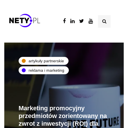
artykuły partnerskie
reklama i marketing
Marketing promocyjny
przedmiotów zorientowany na
zwrot z inwestycji (ROI) dla