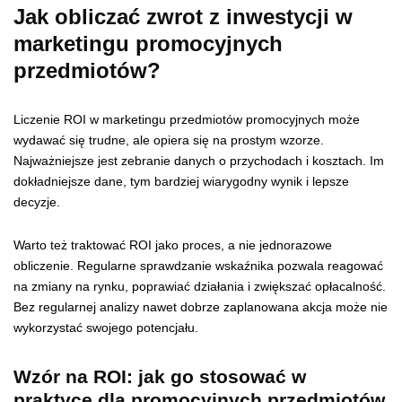
Jak obliczać zwrot z inwestycji w
marketingu promocyjnych
przedmiotów?
Liczenie ROI w marketingu przedmiotów promocyjnych może
wydawać się trudne, ale opiera się na prostym wzorze.
Najważniejsze jest zebranie danych o przychodach i kosztach. Im
dokładniejsze dane, tym bardziej wiarygodny wynik i lepsze
decyzje.
Warto też traktować ROI jako proces, a nie jednorazowe
obliczenie. Regularne sprawdzanie wskaźnika pozwala reagować
na zmiany na rynku, poprawiać działania i zwiększać opłacalność.
Bez regularnej analizy nawet dobrze zaplanowana akcja może nie
wykorzystać swojego potencjału.
Wzór na ROI: jak go stosować w
praktyce dla promocyjnych przedmiotów