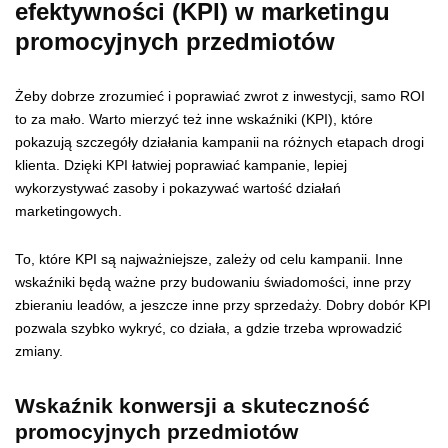
efektywności (KPI) w marketingu
promocyjnych przedmiotów
Żeby dobrze zrozumieć i poprawiać zwrot z inwestycji, samo ROI
to za mało. Warto mierzyć też inne wskaźniki (KPI), które
pokazują szczegóły działania kampanii na różnych etapach drogi
klienta. Dzięki KPI łatwiej poprawiać kampanie, lepiej
wykorzystywać zasoby i pokazywać wartość działań
marketingowych.
To, które KPI są najważniejsze, zależy od celu kampanii. Inne
wskaźniki będą ważne przy budowaniu świadomości, inne przy
zbieraniu leadów, a jeszcze inne przy sprzedaży. Dobry dobór KPI
pozwala szybko wykryć, co działa, a gdzie trzeba wprowadzić
zmiany.
Wskaźnik konwersji a skuteczność
promocyjnych przedmiotów