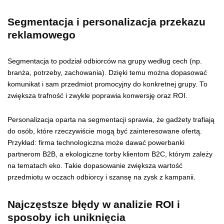
Segmentacja i personalizacja przekazu
reklamowego
Segmentacja to podział odbiorców na grupy według cech (np.
branża, potrzeby, zachowania). Dzięki temu można dopasować
komunikat i sam przedmiot promocyjny do konkretnej grupy. To
zwiększa trafność i zwykle poprawia konwersję oraz ROI.
Personalizacja oparta na segmentacji sprawia, że gadżety trafiają
do osób, które rzeczywiście mogą być zainteresowane ofertą.
Przykład: firma technologiczna może dawać powerbanki
partnerom B2B, a ekologiczne torby klientom B2C, którym zależy
na tematach eko. Takie dopasowanie zwiększa wartość
przedmiotu w oczach odbiorcy i szansę na zysk z kampanii.
Najczęstsze błędy w analizie ROI i
sposoby ich uniknięcia