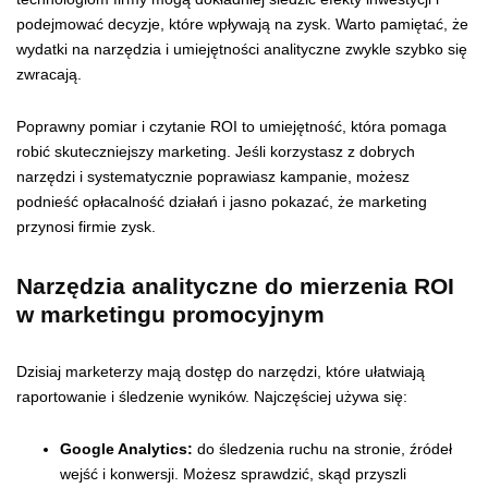
podejmować decyzje, które wpływają na zysk. Warto pamiętać, że
wydatki na narzędzia i umiejętności analityczne zwykle szybko się
zwracają.
Poprawny pomiar i czytanie ROI to umiejętność, która pomaga
robić skuteczniejszy marketing. Jeśli korzystasz z dobrych
narzędzi i systematycznie poprawiasz kampanie, możesz
podnieść opłacalność działań i jasno pokazać, że marketing
przynosi firmie zysk.
Narzędzia analityczne do mierzenia ROI
w marketingu promocyjnym
Dzisiaj marketerzy mają dostęp do narzędzi, które ułatwiają
raportowanie i śledzenie wyników. Najczęściej używa się:
Google Analytics:
do śledzenia ruchu na stronie, źródeł
wejść i konwersji. Możesz sprawdzić, skąd przyszli