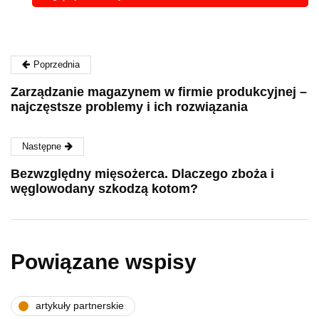
Poprzednia
Zarządzanie magazynem w firmie produkcyjnej –
najczęstsze problemy i ich rozwiązania
Następne
Bezwzględny mięsożerca. Dlaczego zboża i
węglowodany szkodzą kotom?
Powiązane wspisy
artykuły partnerskie