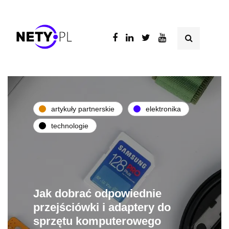
artykuły partnerskie
elektronika
technologie
Jak dobrać odpowiednie
przejściówki i adaptery do
sprzętu komputerowego