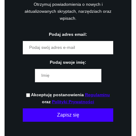
Otrzymuj powiadomienia o nowych i
aktualizowanych skryptach, narzędziach oraz
wpisach.
Podaj adres email:
Podaj swoje imię:
Akceptuję postanowienia
Regulaminu
oraz
Polityki Prywatności
Zapisz się