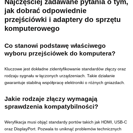
Najczęściej zadawane pytania o tym,
jak dobrać odpowiednie
przejściówki i adaptery do sprzętu
komputerowego
Co stanowi podstawę właściwego
wyboru przejściówek do komputera?
Kluczowe jest dokładne zidentyfikowanie standardów złączy oraz
rodzaju sygnału w łączonych urządzeniach. Takie działanie
gwarantuje stabilną współpracę elektroniki o różnych gniazdach.
Jakie rodzaje złączy wymagają
sprawdzenia kompatybilności?
Weryfikacja musi objąć standardy portów takich jak HDMI, USB-C
oraz DisplayPort. Pozwala to uniknąć problemów technicznych