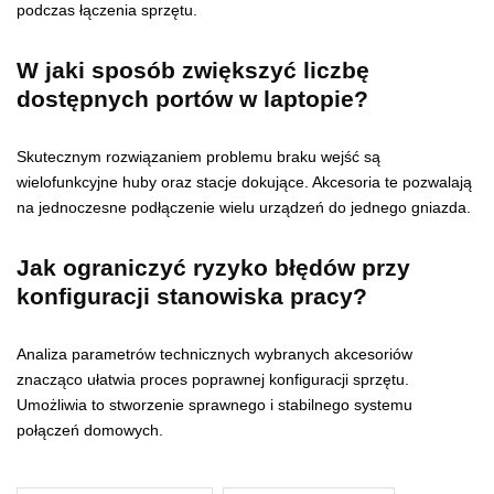
podczas łączenia sprzętu.
W jaki sposób zwiększyć liczbę
dostępnych portów w laptopie?
Skutecznym rozwiązaniem problemu braku wejść są
wielofunkcyjne huby oraz stacje dokujące. Akcesoria te pozwalają
na jednoczesne podłączenie wielu urządzeń do jednego gniazda.
Jak ograniczyć ryzyko błędów przy
konfiguracji stanowiska pracy?
Analiza parametrów technicznych wybranych akcesoriów
znacząco ułatwia proces poprawnej konfiguracji sprzętu.
Umożliwia to stworzenie sprawnego i stabilnego systemu
połączeń domowych.