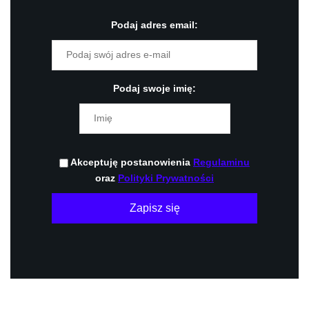
Podaj adres email:
Podaj swoje imię:
Akceptuję postanowienia
Regulaminu
oraz
Polityki Prywatności
Zapisz się