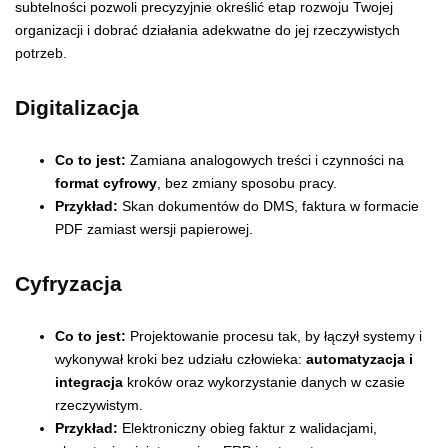
subtelności pozwoli precyzyjnie określić etap rozwoju Twojej
organizacji i dobrać działania adekwatne do jej rzeczywistych
potrzeb.
Digitalizacja
Co to jest:
Zamiana analogowych treści i czynności na
format cyfrowy
, bez zmiany sposobu pracy.
Przykład:
Skan dokumentów do DMS, faktura w formacie
PDF zamiast wersji papierowej.
Cyfryzacja
Co to jest:
Projektowanie procesu tak, by łączył systemy i
wykonywał kroki bez udziału człowieka:
automatyzacja i
integracja
kroków oraz wykorzystanie danych w czasie
rzeczywistym.
Przykład:
Elektroniczny obieg faktur z walidacjami,