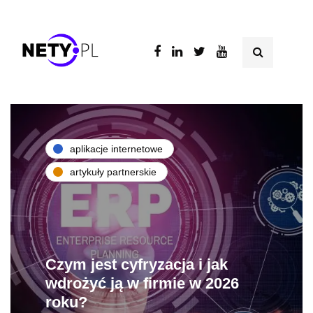
aplikacje internetowe
artykuły partnerskie
Czym jest cyfryzacja i jak
wdrożyć ją w firmie w 2026
roku?