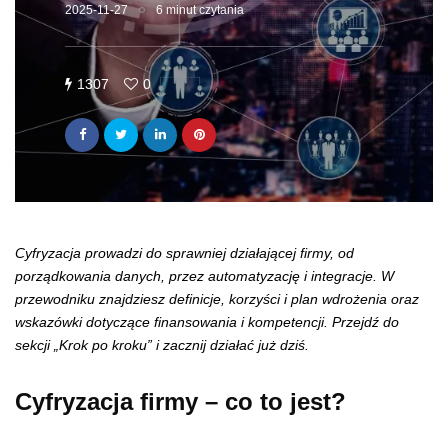
2025-11-27
6 minut czytania
1307
0
Cyfryzacja prowadzi do sprawniej działającej firmy, od
porządkowania danych, przez automatyzację i integracje. W
przewodniku znajdziesz definicje, korzyści i plan wdrożenia oraz
wskazówki dotyczące finansowania i kompetencji. Przejdź do
sekcji „Krok po kroku” i zacznij działać już dziś.
Cyfryzacja firmy – co to jest?