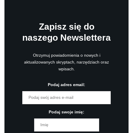
Zapisz się do
naszego Newslettera
Otrzymuj powiadomienia o nowych i
aktualizowanych skryptach, narzędziach oraz
wpisach.
Podaj adres email:
Podaj swoje imię: