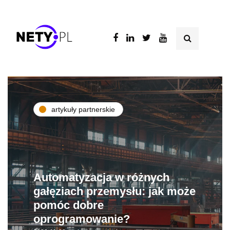
artykuły partnerskie
Automatyzacja w różnych
gałęziach przemysłu: jak może
pomóc dobre
oprogramowanie?