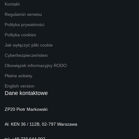
Kontakt
Regulamin serwisu
Polityka prywatności
Polityka cookies
Jak wyłączyć pliki cookie
Cyberbezpieczeństwo
Obowiązek informacyjny RODO
Płatne ankiety
English version
Dane kontaktowe
ZP20 Piotr Markowski
Al. KEN 36 / 112B, 02-797 Warszawa