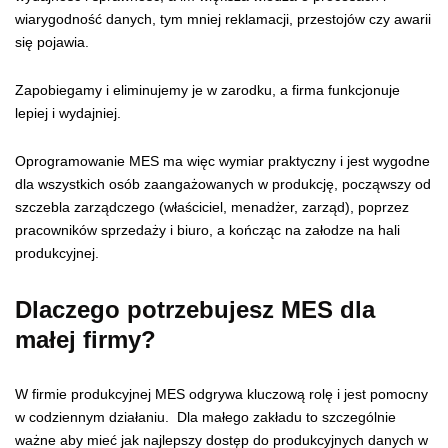
wiarygodność danych, tym mniej reklamacji, przestojów czy awarii
się pojawia.
Zapobiegamy i eliminujemy je w zarodku, a firma funkcjonuje
lepiej i wydajniej.
Oprogramowanie MES ma więc wymiar praktyczny i jest wygodne
dla wszystkich osób zaangażowanych w produkcję, począwszy od
szczebla zarządczego (właściciel, menadżer, zarząd), poprzez
pracowników sprzedaży i biuro, a kończąc na załodze na hali
produkcyjnej.
Dlaczego potrzebujesz MES dla
małej firmy?
W firmie produkcyjnej MES odgrywa kluczową rolę i jest pomocny
w codziennym działaniu. Dla małego zakładu to szczególnie
ważne aby mieć jak najlepszy dostęp do produkcyjnych danych w