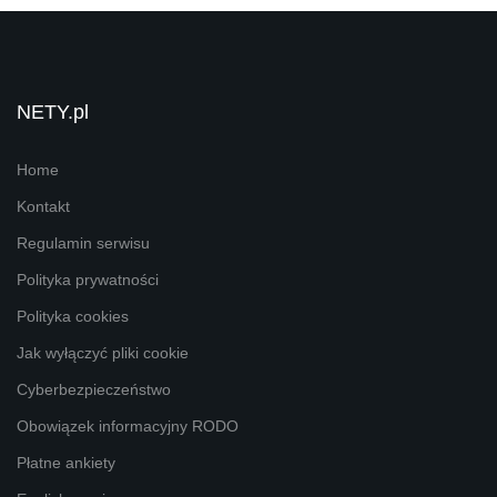
NETY.pl
Home
Kontakt
Regulamin serwisu
Polityka prywatności
Polityka cookies
Jak wyłączyć pliki cookie
Cyberbezpieczeństwo
Obowiązek informacyjny RODO
Płatne ankiety