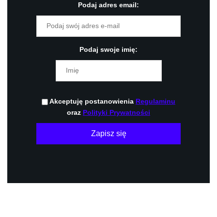
Podaj adres email:
Podaj swoje imię:
Akceptuję postanowienia
Regulaminu
oraz
Polityki Prywatności
Zapisz się