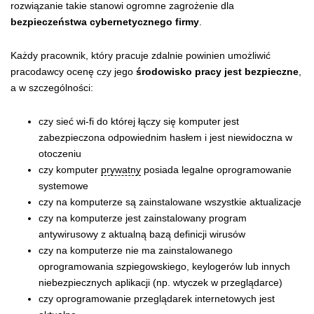
rozwiązanie takie stanowi ogromne zagrożenie dla
bezpieczeństwa cybernetycznego firmy
.
Każdy pracownik, który pracuje zdalnie powinien umożliwić
pracodawcy ocenę czy jego
środowisko pracy jest bezpieczne
,
a w szczególności:
czy sieć wi-fi do której łączy się komputer jest
zabezpieczona odpowiednim hasłem i jest niewidoczna w
otoczeniu
czy komputer
prywatny
posiada legalne oprogramowanie
systemowe
czy na komputerze są zainstalowane wszystkie aktualizacje
czy na komputerze jest zainstalowany program
antywirusowy z aktualną bazą definicji wirusów
czy na komputerze nie ma zainstalowanego
oprogramowania szpiegowskiego, keylogerów lub innych
niebezpiecznych aplikacji (np. wtyczek w przeglądarce)
czy oprogramowanie przeglądarek internetowych jest