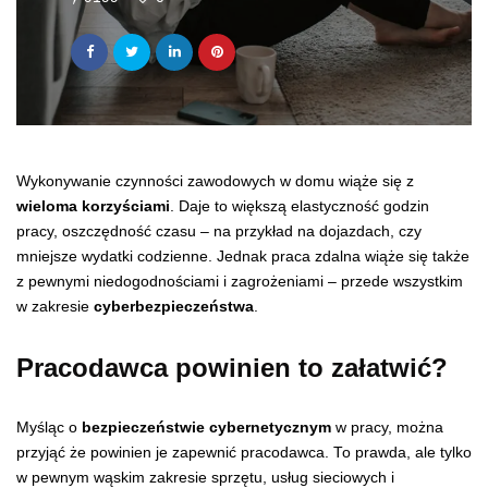
Wykonywanie czynności zawodowych w domu wiąże się z
wieloma korzyściami
. Daje to większą elastyczność godzin
pracy, oszczędność czasu – na przykład na dojazdach, czy
mniejsze wydatki codzienne. Jednak praca zdalna wiąże się także
z pewnymi niedogodnościami i zagrożeniami – przede wszystkim
w zakresie
cyberbezpieczeństwa
.
Pracodawca powinien to załatwić?
Myśląc o
bezpieczeństwie cybernetycznym
w pracy, można
przyjąć że powinien je zapewnić pracodawca. To prawda, ale tylko
w pewnym wąskim zakresie sprzętu, usług sieciowych i