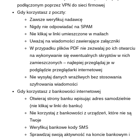
podłączonym poprzez VPN do sieci firmowej
Gdy korzystasz z poczty:
Zawsze weryfikuj nadawcę
Nigdy nie odpowiadać na SPAM
Nie klikaj w linki umieszczone w mailach
Uważaj na wiadomości zawierające załączniki
W przypadku plików PDF nie zezwalaj po ich otwarciu
na wykonywanie się ewentualnych skryptów w nich
zamieszczonych – najlepiej przeglądaj je w
podglądzie przeglądarki internetowej
Nie wysyłaj danych wrażliwych bez stosowania
szyfrowania wiadomości
Gdy korzystasz z bankowości internetowej
Otwieraj strony banku wpisując adres samodzielnie
(nie klikaj w linki do banku)
Nie korzystaj z bankowości z urządzeń, które nie są
Twoje
Weryfikuj bankowe kody SMS
Sprawdzaj swoją aktywność na koncie bankowym i