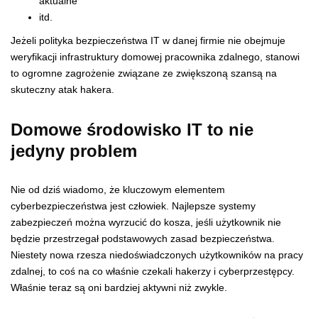
aktualne
itd.
Jeżeli polityka bezpieczeństwa IT w danej firmie nie obejmuje
weryfikacji infrastruktury domowej pracownika zdalnego, stanowi
to ogromne zagrożenie związane ze zwiększoną szansą na
skuteczny atak hakera.
Domowe środowisko IT to nie
jedyny problem
Nie od dziś wiadomo, że kluczowym elementem
cyberbezpieczeństwa jest człowiek. Najlepsze systemy
zabezpieczeń można wyrzucić do kosza, jeśli użytkownik nie
będzie przestrzegał podstawowych zasad bezpieczeństwa.
Niestety nowa rzesza niedoświadczonych użytkowników na pracy
zdalnej, to coś na co właśnie czekali hakerzy i cyberprzestępcy.
Właśnie teraz są oni bardziej aktywni niż zwykle.