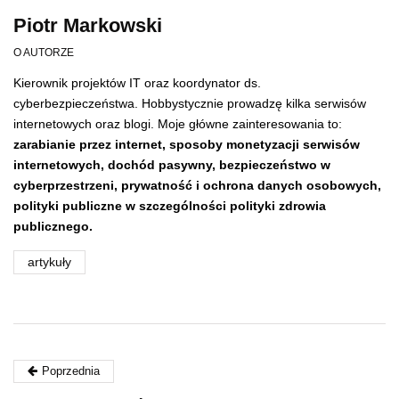
Piotr Markowski
O AUTORZE
Kierownik projektów IT oraz koordynator ds.
cyberbezpieczeństwa. Hobbystycznie prowadzę kilka serwisów
internetowych oraz blogi. Moje główne zainteresowania to:
zarabianie przez internet, sposoby monetyzacji serwisów
internetowych, dochód pasywny,
bezpieczeństwo w
cyberprzestrzeni,
prywatność i ochrona danych osobowych,
polityki publiczne w szczególności polityki zdrowia
publicznego.
artykuły
Poprzednia