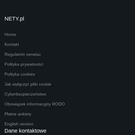
NETY.pl
Home
Kontakt
Regulamin serwisu
Polityka prywatności
Polityka cookies
Jak wyłączyć pliki cookie
Cyberbezpieczeństwo
Obowiązek informacyjny RODO
Płatne ankiety
English version
Dane kontaktowe