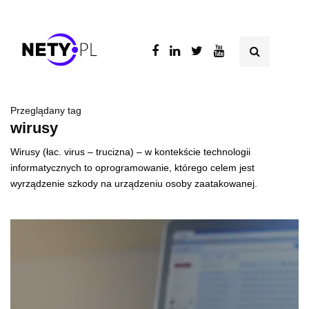
Przeglądany tag
wirusy
Wirusy (łac. virus – trucizna) – w kontekście technologii
informatycznych to oprogramowanie, którego celem jest
wyrządzenie szkody na urządzeniu osoby zaatakowanej.