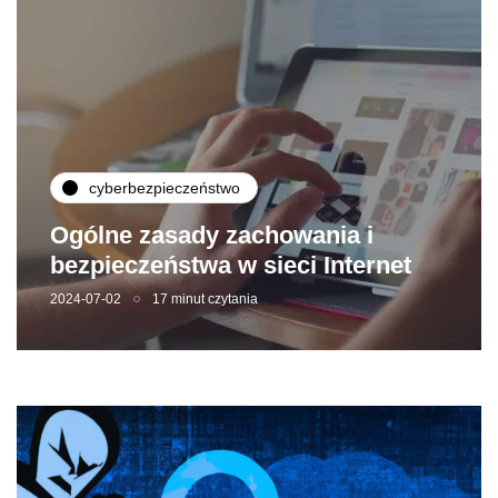
cyberbezpieczeństwo
Ogólne zasady zachowania i
bezpieczeństwa w sieci Internet
2024-07-02
17 minut czytania