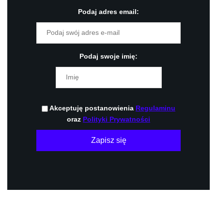
Podaj adres email:
Podaj swoje imię:
Akceptuję postanowienia
Regulaminu
oraz
Polityki Prywatności
Zapisz się