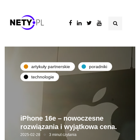
artykuły partnerskie
poradniki
technologie
iPhone 16e – nowoczesne
rozwiązania i wyjątkowa cena.
2025-02-28
3 minut czytania