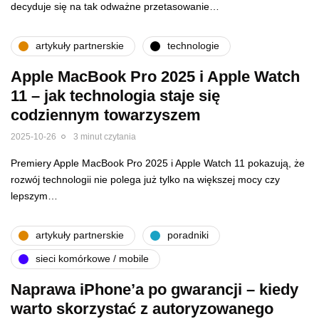
decyduje się na tak odważne przetasowanie…
artykuły partnerskie
technologie
Apple MacBook Pro 2025 i Apple Watch
11 – jak technologia staje się
codziennym towarzyszem
2025-10-26
3 minut czytania
Premiery Apple MacBook Pro 2025 i Apple Watch 11 pokazują, że
rozwój technologii nie polega już tylko na większej mocy czy
lepszym…
artykuły partnerskie
poradniki
sieci komórkowe / mobile
Naprawa iPhone’a po gwarancji – kiedy
warto skorzystać z autoryzowanego