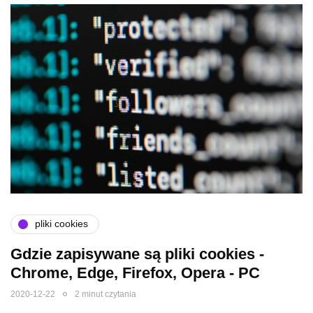
pliki cookies
Gdzie zapisywane są pliki cookies -
Chrome, Edge, Firefox, Opera - PC
2020-12-22
2 minut czytania