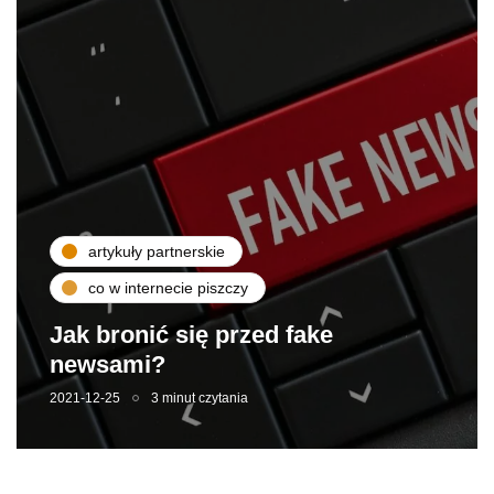
artykuły partnerskie
co w internecie piszczy
Jak bronić się przed fake
newsami?
2021-12-25
3 minut czytania