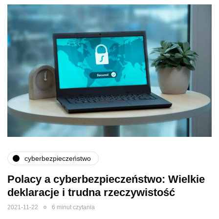
cyberbezpieczeństwo
Polacy a cyberbezpieczeństwo: Wielkie
deklaracje i trudna rzeczywistość
2021-11-22
6 minut czytania