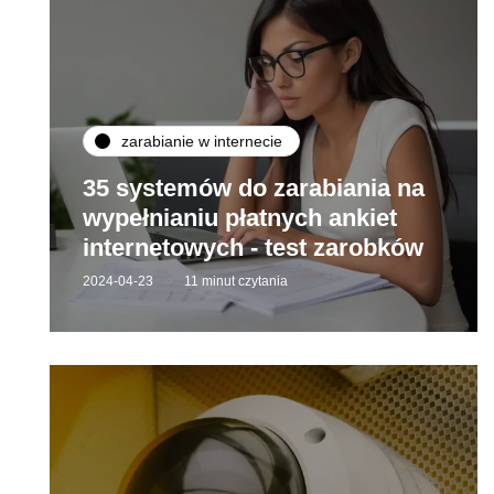
zarabianie w internecie
35 systemów do zarabiania na
wypełnianiu płatnych ankiet
internetowych - test zarobków
2024-04-23
11 minut czytania