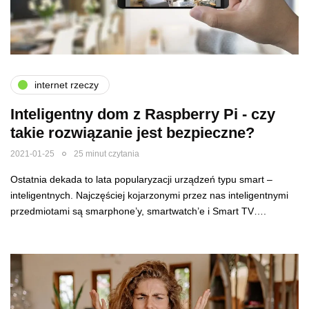
internet rzeczy
Inteligentny dom z Raspberry Pi - czy
takie rozwiązanie jest bezpieczne?
2021-01-25
25 minut czytania
Ostatnia dekada to lata popularyzacji urządzeń typu smart –
inteligentnych. Najczęściej kojarzonymi przez nas inteligentnymi
przedmiotami są smarphone’y, smartwatch’e i Smart TV….