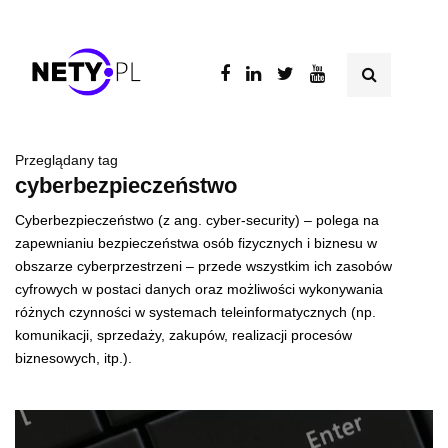
Przeglądany tag
cyberbezpieczeństwo
Cyberbezpieczeństwo (z ang. cyber-security) – polega na
zapewnianiu bezpieczeństwa osób fizycznych i biznesu w
obszarze cyberprzestrzeni – przede wszystkim ich zasobów
cyfrowych w postaci danych oraz możliwości wykonywania
różnych czynności w systemach teleinformatycznych (np.
komunikacji, sprzedaży, zakupów, realizacji procesów
biznesowych, itp.).