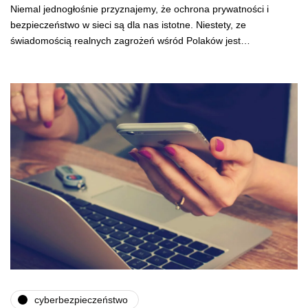
Niemal jednogłośnie przyznajemy, że ochrona prywatności i
bezpieczeństwo w sieci są dla nas istotne. Niestety, ze
świadomością realnych zagrożeń wśród Polaków jest…
cyberbezpieczeństwo