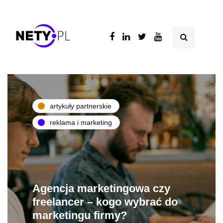
artykuły partnerskie
reklama i marketing
Agencja marketingowa czy
freelancer – kogo wybrać do
marketingu firmy?