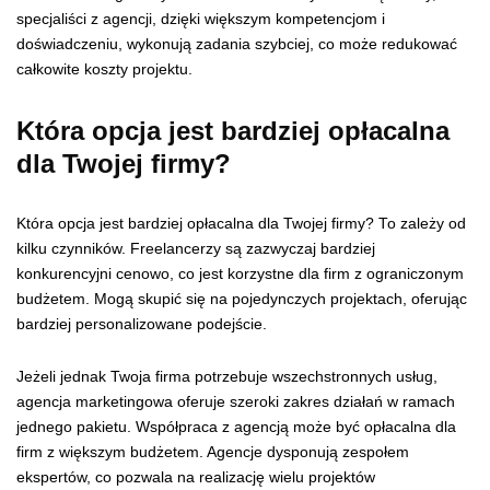
specjaliści z agencji, dzięki większym kompetencjom i
doświadczeniu, wykonują zadania szybciej, co może redukować
całkowite koszty projektu.
Która opcja jest bardziej opłacalna
dla Twojej firmy?
Która opcja jest bardziej opłacalna dla Twojej firmy? To zależy od
kilku czynników. Freelancerzy są zazwyczaj bardziej
konkurencyjni cenowo, co jest korzystne dla firm z ograniczonym
budżetem. Mogą skupić się na pojedynczych projektach, oferując
bardziej personalizowane podejście.
Jeżeli jednak Twoja firma potrzebuje wszechstronnych usług,
agencja marketingowa oferuje szeroki zakres działań w ramach
jednego pakietu. Współpraca z agencją może być opłacalna dla
firm z większym budżetem. Agencje dysponują zespołem
ekspertów, co pozwala na realizację wielu projektów