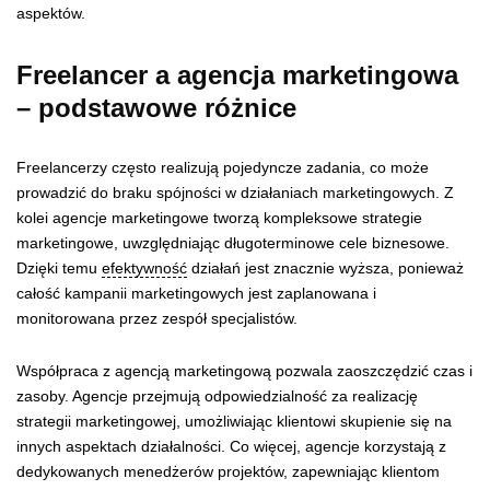
aspektów.
Freelancer a agencja marketingowa
– podstawowe różnice
Freelancerzy często realizują pojedyncze zadania, co może
prowadzić do braku spójności w działaniach marketingowych. Z
kolei agencje marketingowe tworzą kompleksowe strategie
marketingowe, uwzględniając długoterminowe cele biznesowe.
Dzięki temu
efektywność
działań jest znacznie wyższa, ponieważ
całość kampanii marketingowych jest zaplanowana i
monitorowana przez zespół specjalistów.
Współpraca z agencją marketingową pozwala zaoszczędzić czas i
zasoby. Agencje przejmują odpowiedzialność za realizację
strategii marketingowej, umożliwiając klientowi skupienie się na
innych aspektach działalności. Co więcej, agencje korzystają z
dedykowanych menedżerów projektów, zapewniając klientom