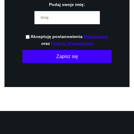
Podaj swoje imię:
Akceptuję postanowienia
Regulaminu
oraz
Polityki Prywatności
Zapisz się