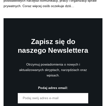
podstawowych narzędzi komunikacji, pracy i organizacji spraw
prywatnych. Coraz więcej osób oczekuje dziś…
Zapisz się do
naszego Newslettera
Otrzymuj powiadomienia o nowych i
aktualizowanych skryptach, narzędziach oraz
wpisach.
Podaj adres email: