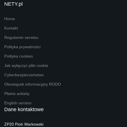
NETY.pl
Home
Kontakt
Regulamin serwisu
Polityka prywatności
Polityka cookies
Jak wyłączyć pliki cookie
Cyberbezpieczeństwo
Obowiązek informacyjny RODO
Płatne ankiety
English version
Dane kontaktowe
ZP20 Piotr Markowski