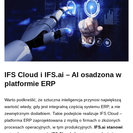
IFS Cloud i IFS.ai – AI osadzona w
platformie ERP
Warto podkreślić, że sztuczna inteligencja przynosi największą
wartość wtedy, gdy jest integralną częścią systemu ERP, a nie
zewnętrznym dodatkiem. Takie podejście realizuje IFS Cloud –
platforma ERP zaprojektowana z myślą o firmach o złożonych
procesach operacyjnych, w tym produkcyjnych.
IFS.ai stanowi