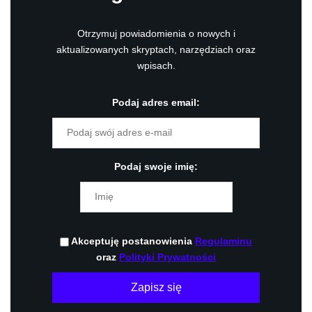
Otrzymuj powiadomienia o nowych i
aktualizowanych skryptach, narzędziach oraz
wpisach.
Podaj adres email:
Podaj swoje imię:
Akceptuję postanowienia
Regulaminu
oraz
Polityki Prywatności
Zapisz się