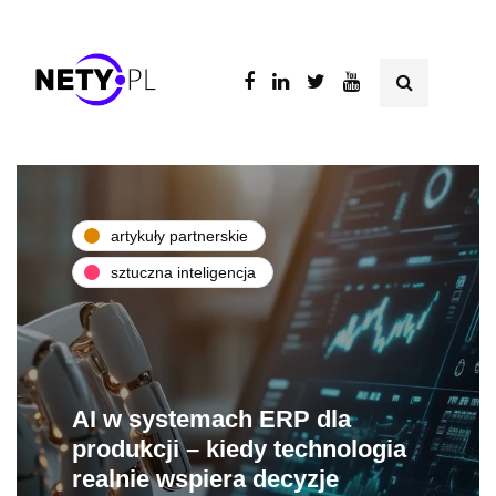
artykuły partnerskie
sztuczna inteligencja
AI w systemach ERP dla
produkcji – kiedy technologia
realnie wspiera decyzje