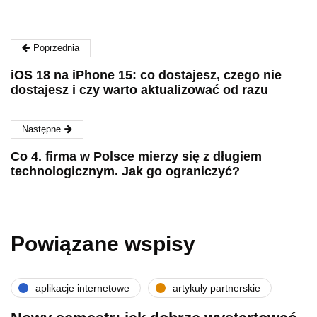
Poprzednia
iOS 18 na iPhone 15: co dostajesz, czego nie
dostajesz i czy warto aktualizować od razu
Następne
Co 4. firma w Polsce mierzy się z długiem
technologicznym. Jak go ograniczyć?
Powiązane wspisy
aplikacje internetowe
artykuły partnerskie