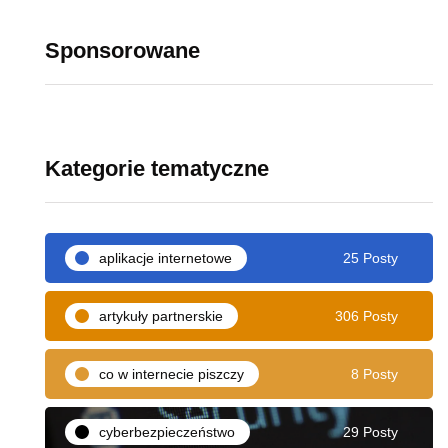
Sponsorowane
Kategorie tematyczne
aplikacje internetowe
25 Posty
artykuły partnerskie
306 Posty
co w internecie piszczy
8 Posty
cyberbezpieczeństwo
29 Posty