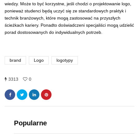
wiedzy. Może to być korzystne, jeśli chodzi o projektowanie logo,
ponieważ studenci będą uczyć się ze standardowych praktyk i
technik branżowych, które mogą zastosować na przyszłych
ścieżkach kariery. Ponadto doświadczeni specjaliści mogą udzielić
porad dostosowanych do indywidualnych potrzeb.
brand
Logo
logotypy
3313
0
Popularne