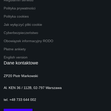
Regulamin serwisu
Polityka prywatności
Polityka cookies
Jak wyłączyć pliki cookie
Cyberbezpieczeństwo
Obowiązek informacyjny RODO
Płatne ankiety
English version
Dane kontaktowe
ZP20 Piotr Markowski
Al. KEN 36 / 112B, 02-797 Warszawa
tel. +48 733 644 002