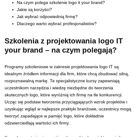
Na czym polega szkolenie logo it your brand?
Jakie są korzyści?
Jak wybrać odpowiednią firmę?
Dlaczego warto wybrać profesjonalistów?
Szkolenia z projektowania logo IT
your brand – na czym polegają?
Programy szkoleniowe w zakresie projektowania logo IT są
idealnym źródłem informacji dla firm, które chcą zbudować silną,
rozpoznawalną markę. Te specjalistyczne kursy zapewniają
uczestnikom narzędzia i wiedzę niezbędne do tworzenia
skutecznych logo, które wyróżnią ich firmę na tle konkurencji.
Ucząc się podstaw tworzenia przyciągających wzrok projektów i
uzyskując wgląd w najlepsze praktyki branżowe, uczestnicy mogą
tworzyć zapadające w pamięć logo, które dokładnie
odzwierciedlają wartości ich firmy.