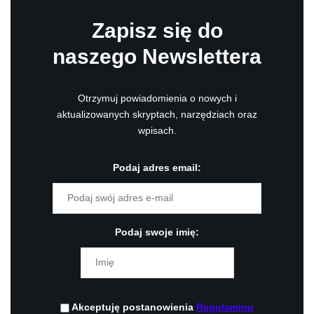
Zapisz się do
naszego Newslettera
Otrzymuj powiadomienia o nowych i
aktualizowanych skryptach, narzędziach oraz
wpisach.
Podaj adres email:
Podaj swoje imię:
Akceptuję postanowienia
Regulaminu