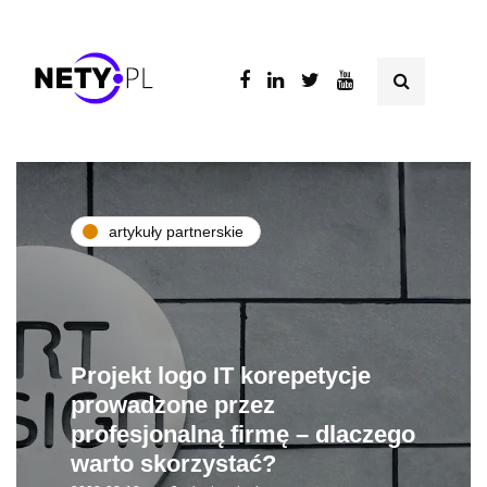
artykuły partnerskie
Projekt logo IT korepetycje
prowadzone przez
profesjonalną firmę – dlaczego
warto skorzystać?