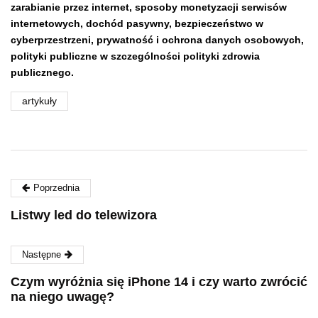
zarabianie przez internet, sposoby monetyzacji serwisów
internetowych, dochód pasywny,
bezpieczeństwo w
cyberprzestrzeni,
prywatność i ochrona danych osobowych,
polityki publiczne w szczególności polityki zdrowia
publicznego.
artykuły
Poprzednia
Listwy led do telewizora
Następne
Czym wyróżnia się iPhone 14 i czy warto zwrócić
na niego uwagę?