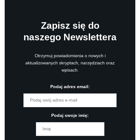
Zapisz się do
naszego Newslettera
Otrzymuj powiadomienia o nowych i
aktualizowanych skryptach, narzędziach oraz
wpisach.
Podaj adres email:
Podaj swoje imię: