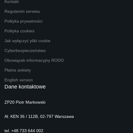
Kontakt
Regulamin serwisu
Polityka prywatności
Polityka cookies
Jak wyłączyć pliki cookie
Cyberbezpieczeństwo
Obowiązek informacyjny RODO
Płatne ankiety
English version
Dane kontaktowe
ZP20 Piotr Markowski
Al. KEN 36 / 112B, 02-797 Warszawa
tel. +48 733 644 002