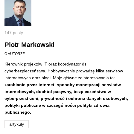
147 posty
Piotr Markowski
O AUTORZE
Kierownik projektów IT oraz koordynator ds.
cyberbezpieczeństwa. Hobbystycznie prowadzę kilka serwisów
internetowych oraz blogi. Moje główne zainteresowania to:
zarabianie przez internet, sposoby monetyzacji serwisów
internetowych, dochód pasywny,
bezpieczeństwo w
cyberprzestrzeni,
prywatność i ochrona danych osobowych,
polityki publiczne w szczególności polityki zdrowia
publicznego.
artykuły