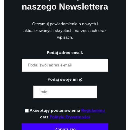
naszego Newslettera
Otrzymuj powiadomienia o nowych i
aktualizowanych skryptach, narzędziach oraz
wpisach.
Podaj adres email:
Podaj swoje imię:
Akceptuję postanowienia
Regulaminu
oraz
Polityki Prywatności
Zapisz się