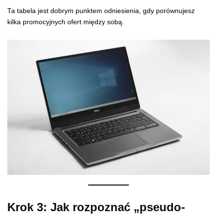
Ta tabela jest dobrym punktem odniesienia, gdy porównujesz
kilka promocyjnych ofert między sobą.
Krok 3: Jak rozpoznać „pseudo-