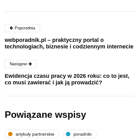
Poprzednia
webporadnik.pl – praktyczny portal o
technologiach, biznesie i codziennym internecie
Następne
Ewidencja czasu pracy w 2026 roku: co to jest,
co musi zawierać i jak ją prowadzić?
Powiązane wspisy
artykuły partnerskie
poradniki