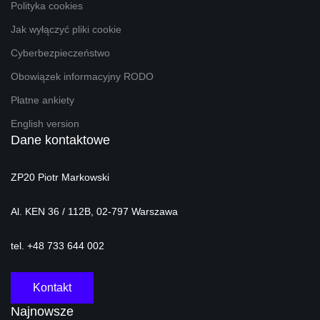
Polityka cookies
Jak wyłączyć pliki cookie
Cyberbezpieczeństwo
Obowiązek informacyjny RODO
Płatne ankiety
English version
Dane kontaktowe
ZP20 Piotr Markowski
Al. KEN 36 / 112B, 02-797 Warszawa
tel. +48 733 644 002
Kontakt
Najnowsze