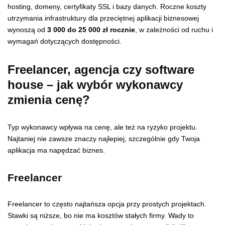
hosting, domeny, certyfikaty SSL i bazy danych. Roczne koszty
utrzymania infrastruktury dla przeciętnej aplikacji biznesowej
wynoszą od
3 000 do 25 000 zł rocznie
, w zależności od ruchu i
wymagań dotyczących dostępności.
Freelancer, agencja czy software
house – jak wybór wykonawcy
zmienia cenę?
Typ wykonawcy wpływa na cenę, ale też na ryzyko projektu.
Najtaniej nie zawsze znaczy najlepiej, szczególnie gdy Twoja
aplikacja ma napędzać biznes.
Freelancer
Freelancer to często najtańsza opcja przy prostych projektach.
Stawki są niższe, bo nie ma kosztów stałych firmy. Wady to