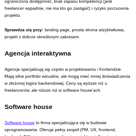
ograniczona dostępność, brak zapasu kompetencji (jeśli
freelancer wypadnie, nie ma kto go zastąpić) i ryzyko porzucenia
projektu.
Sprawdza się przy:
landing page, prosta strona wizytówkowa,
projekt z dobrze określonym zakresem.
Agencja interaktywna
Agencje specjalizują się często w projektowaniu i frontendzie.
Mają silne portfolio wizualne, ale mogą mieć mniej doświadczenia
w złożonej logice backendowej. Ceny są wyższe niż u
freelancerów, ale niższe niż w software house’ach.
Software house
Software house
to firma specjalizująca się w budowie
oprogramowania. Oferuje pełny zespół (PM, UX, frontend,