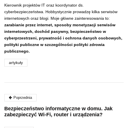
Kierownik projektów IT oraz koordynator ds.
cyberbezpieczeństwa. Hobbystycznie prowadzę kilka serwisów
internetowych oraz blogi. Moje główne zainteresowania to:
zarabianie przez internet, sposoby monetyzacji serwisów
internetowych, dochód pasywny,
bezpieczeństwo w
cyberprzestrzeni,
prywatność i ochrona danych osobowych,
polityki publiczne w szczególności polityki zdrowia
publicznego.
artykuły
Poprzednia
Bezpieczeństwo informatyczne w domu. Jak
zabezpieczyć Wi-Fi, router i urządzenia?