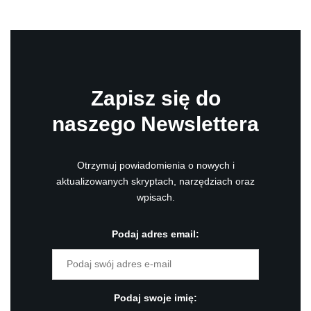
Zapisz się do
naszego Newslettera
Otrzymuj powiadomienia o nowych i
aktualizowanych skryptach, narzędziach oraz
wpisach.
Podaj adres email:
Podaj swoje imię: