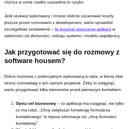
różnica w cenie rzadko uzasadnia to ryzyko.
Jeśli szukasz wykonawcy i chcesz dobrze oszacować koszty
jeszcze przed rozmowami z deweloperami, warto sprawdzić
szczegółowe zestawienie –
ile kosztuje stworzenie aplikacji
w
zależności od złożoności, rodzaju systemu i modelu współpracy.
Jak przygotować się do rozmowy z
software housem?
Dobra rozmowa z potencjalnym wykonawcą to taka, w której obie
strony rozmawiają o tym samym projekcie. Żeby to osiągnąć,
warto przygotować kilka elementów przed pierwszym kontaktem.
Opisz cel biznesowy
– co aplikacja ma osiągnąć, nie tylko
co ma robić. „Chcę zwiększyć konwersję formularza
kontaktowego” to lepsza informacja niż „chcę formularz
kontaktowy”.