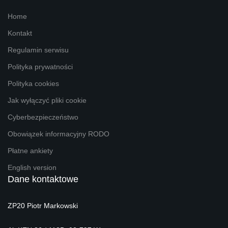
Home
Kontakt
Regulamin serwisu
Polityka prywatności
Polityka cookies
Jak wyłączyć pliki cookie
Cyberbezpieczeństwo
Obowiązek informacyjny RODO
Płatne ankiety
English version
Dane kontaktowe
ZP20 Piotr Markowski