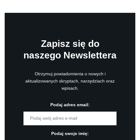
Zapisz się do
naszego Newslettera
Otrzymuj powiadomienia o nowych i
aktualizowanych skryptach, narzędziach oraz
wpisach.
Podaj adres email:
Podaj swoje imię: