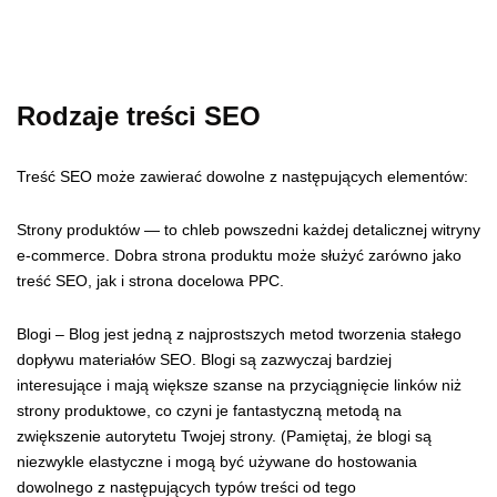
Rodzaje treści SEO
Treść SEO może zawierać dowolne z następujących elementów:
Strony produktów — to chleb powszedni każdej detalicznej witryny
e-commerce. Dobra strona produktu może służyć zarówno jako
treść SEO, jak i strona docelowa PPC.
Blogi – Blog jest jedną z najprostszych metod tworzenia stałego
dopływu materiałów SEO. Blogi są zazwyczaj bardziej
interesujące i mają większe szanse na przyciągnięcie linków niż
strony produktowe, co czyni je fantastyczną metodą na
zwiększenie autorytetu Twojej strony. (Pamiętaj, że blogi są
niezwykle elastyczne i mogą być używane do hostowania
dowolnego z następujących typów treści od tego