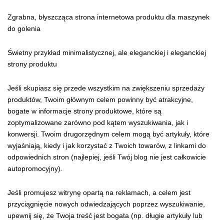
Zgrabna, błyszcząca strona internetowa produktu dla maszynek
do golenia
Świetny przykład minimalistycznej, ale eleganckiej i eleganckiej
strony produktu
Jeśli skupiasz się przede wszystkim na zwiększeniu sprzedaży
produktów, Twoim głównym celem powinny być atrakcyjne,
bogate w informacje strony produktowe, które są
zoptymalizowane zarówno pod kątem wyszukiwania, jak i
konwersji. Twoim drugorzędnym celem mogą być artykuły, które
wyjaśniają, kiedy i jak korzystać z Twoich towarów, z linkami do
odpowiednich stron (najlepiej, jeśli Twój blog nie jest całkowicie
autopromocyjny).
Jeśli promujesz witrynę opartą na reklamach, a celem jest
przyciągnięcie nowych odwiedzających poprzez wyszukiwanie,
upewnij się, że Twoja treść jest bogata (np. długie artykuły lub