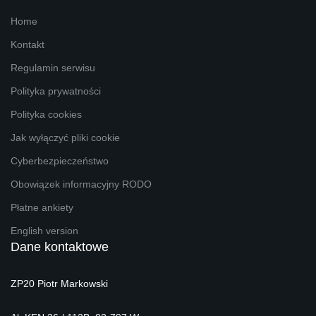
Home
Kontakt
Regulamin serwisu
Polityka prywatności
Polityka cookies
Jak wyłączyć pliki cookie
Cyberbezpieczeństwo
Obowiązek informacyjny RODO
Płatne ankiety
English version
Dane kontaktowe
ZP20 Piotr Markowski