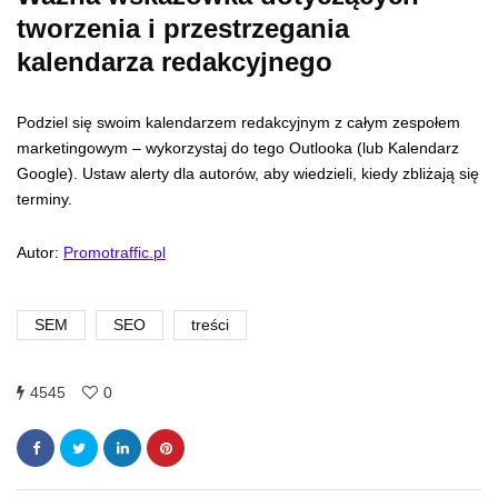
tworzenia i przestrzegania
kalendarza redakcyjnego
Podziel się swoim kalendarzem redakcyjnym z całym zespołem
marketingowym – wykorzystaj do tego Outlooka (lub Kalendarz
Google). Ustaw alerty dla autorów, aby wiedzieli, kiedy zbliżają się
terminy.
Autor:
Promotraffic.pl
SEM
SEO
treści
4545
0