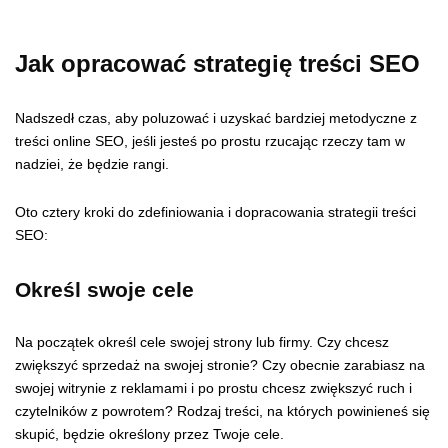
Jak opracować strategię treści SEO
Nadszedł czas, aby poluzować i uzyskać bardziej metodyczne z
treści online SEO, jeśli jesteś po prostu rzucając rzeczy tam w
nadziei, że będzie rangi.
Oto cztery kroki do zdefiniowania i dopracowania strategii treści
SEO:
Określ swoje cele
Na początek określ cele swojej strony lub firmy. Czy chcesz
zwiększyć sprzedaż na swojej stronie? Czy obecnie zarabiasz na
swojej witrynie z reklamami i po prostu chcesz zwiększyć ruch i
czytelników z powrotem? Rodzaj treści, na których powinieneś się
skupić, będzie określony przez Twoje cele.