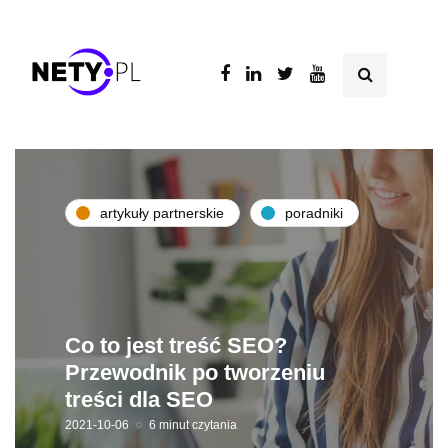
artykuły partnerskie
poradniki
Co to jest treść SEO?
Przewodnik po tworzeniu
treści dla SEO
2021-10-06
6 minut czytania