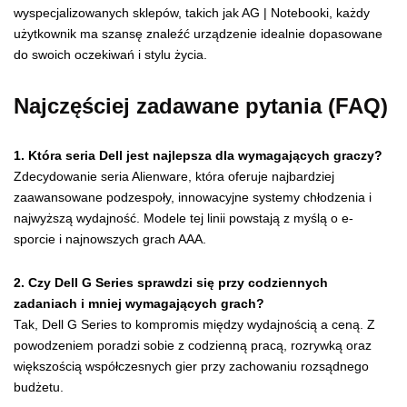
wyspecjalizowanych sklepów, takich jak AG | Notebooki, każdy
użytkownik ma szansę znaleźć urządzenie idealnie dopasowane
do swoich oczekiwań i stylu życia.
Najczęściej zadawane pytania (FAQ)
1. Która seria Dell jest najlepsza dla wymagających graczy?
Zdecydowanie seria Alienware, która oferuje najbardziej
zaawansowane podzespoły, innowacyjne systemy chłodzenia i
najwyższą wydajność. Modele tej linii powstają z myślą o e-
sporcie i najnowszych grach AAA.
2. Czy Dell G Series sprawdzi się przy codziennych
zadaniach i mniej wymagających grach?
Tak, Dell G Series to kompromis między wydajnością a ceną. Z
powodzeniem poradzi sobie z codzienną pracą, rozrywką oraz
większością współczesnych gier przy zachowaniu rozsądnego
budżetu.