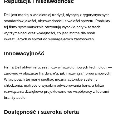
Reputacja i niezawodność
Dell jest marką o wieloletniej tradycji, słynącą z rygorystycznych
standardów jakości, niezawodności i trwałości sprzętu. Produkty
tej firmy systematycznie otrzymują wysokie noty w testach
wytrzymałości oraz wydajności, co jest istotne dla osób
inwestujących w sprzęt do wymagających zastosowań.
Innowacyjność
Firma Dell aktywnie uczestniczy w rozwoju nowych technologii —
zarówno w obszarze hardware’u, jak i rozwiązań programowych.
W laptopach tej marki spotkać można autorskie systemy
chłodzenia, matryce o wysokim odwzorowaniu barw, a także
rozwiązania dźwiękowe projektowane we współpracy z liderami
branży audio.
Dostępność i szeroka oferta