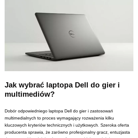
Jak wybrać laptopa Dell do gier i
multimediów?
Dobór odpowiedniego laptopa Dell do gier i zastosowań
multimedialnych to proces wymagający rozważenia kilku
kluczowych kryteriów technicznych i użytkowych. Szeroka oferta
producenta sprawia, że zarówno profesjonalny gracz, entuzjasta