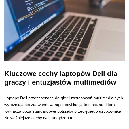
Kluczowe cechy laptopów Dell dla
graczy i entuzjastów multimediów
Laptopy Dell przeznaczone do gier i zastosowań multimedialnych
wyróżniają się zaawansowaną specyfikacją techniczną, która
wykracza poza standardowe potrzeby przeciętnego użytkownika.
Najważniejsze cechy tych urządzeń to: