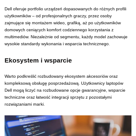
Dell oferuje portfolio urządzeń dopasowanych do różnych profili
użytkowników – od profesjonalnych graczy, przez osoby
zajmujące się montażem wideo, grafiką, aż po użytkowników
domowych ceniących komfort codziennego korzystania z
multimediów. Niezależnie od segmentu, każdy model zachowuje
wysokie standardy wykonania i wsparcia technicznego.
Ekosystem i wsparcie
Warto podkreślić rozbudowany ekosystem akcesoriów oraz
kompleksową obsługę posprzedażową. Użytkownicy laptopów
Dell mogą liczyć na rozbudowane opcje gwarancyjne, wsparcie
techniczne oraz łatwość integracji sprzętu z pozostałymi
rozwiązaniami marki.