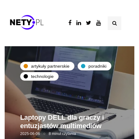
artykuły partnerskie
poradniki
technologie
Laptopy DELL dla graczy i
entuzjastów multimediów
2025-06-06
8 minut czytania