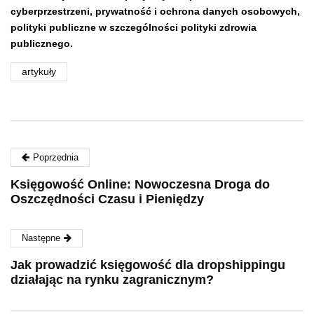
cyberprzestrzeni,
prywatność i ochrona danych osobowych,
polityki publiczne w szczególności polityki zdrowia
publicznego.
artykuły
Poprzednia
Księgowość Online: Nowoczesna Droga do
Oszczędności Czasu i Pieniędzy
Następne
Jak prowadzić księgowość dla dropshippingu
działając na rynku zagranicznym?