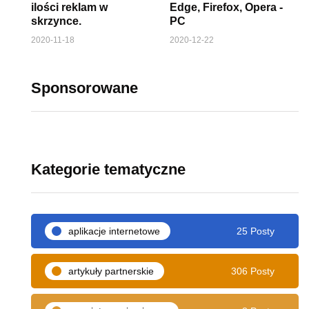
ilości reklam w
Edge, Firefox, Opera -
skrzynce.
PC
2020-11-18
2020-12-22
Sponsorowane
Kategorie tematyczne
aplikacje internetowe
25 Posty
artykuły partnerskie
306 Posty