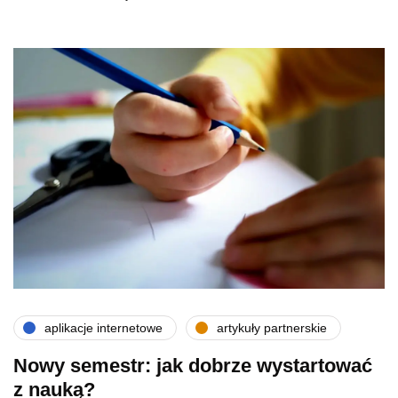
aplikacje internetowe
artykuły partnerskie
Nowy semestr: jak dobrze wystartować
z nauką?