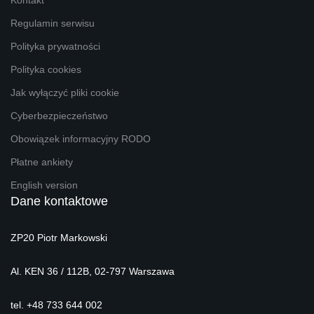
Kontakt
Regulamin serwisu
Polityka prywatności
Polityka cookies
Jak wyłączyć pliki cookie
Cyberbezpieczeństwo
Obowiązek informacyjny RODO
Płatne ankiety
English version
Dane kontaktowe
ZP20 Piotr Markowski
Al. KEN 36 / 112B, 02-797 Warszawa
tel. +48 733 644 002