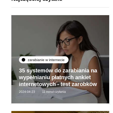
zarabianie w internecie
35 systemów do zarabiania na
wypełnianiu płatnych ankiet
internetowych - test zarobków
2024-04-23
11 minut czytania