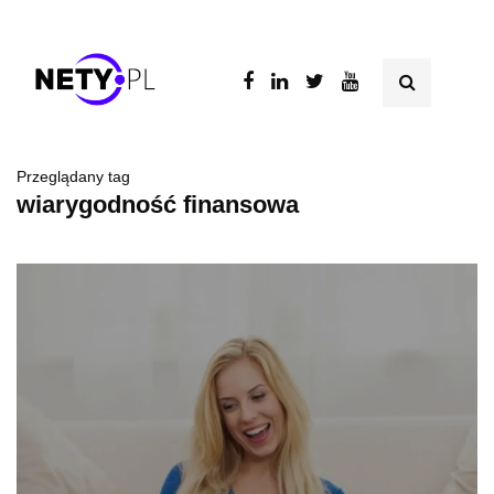
Przeglądany tag
wiarygodność finansowa