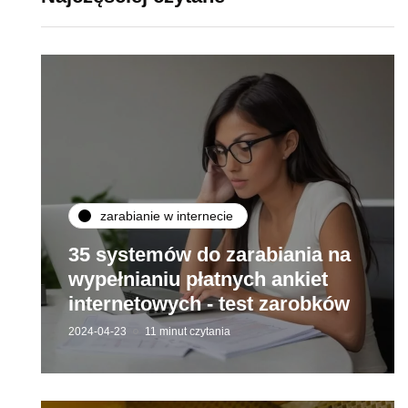
zarabianie w internecie
35 systemów do zarabiania na
wypełnianiu płatnych ankiet
internetowych - test zarobków
2024-04-23
11 minut czytania