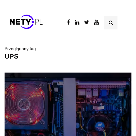
Przeglądany tag
UPS