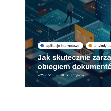
aplikacje internetowe
artykuły p
Jak skutecznie zarz
obiegiem dokumentó
2024-07-10
10 minut czytania