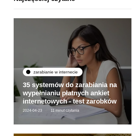
zarabianie w internecie
35 systemów do zarabiania na
wypełnianiu płatnych ankiet
internetowych - test zarobków
2024-04-23
11 minut czytania