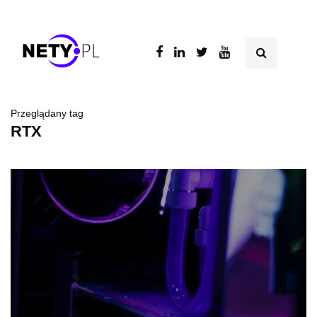
Przeglądany tag
RTX