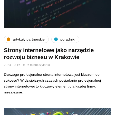
artykuły partnerskie
poradniki
Strony internetowe jako narzędzie
rozwoju biznesu w Krakowie
2024-10-16
6 minut czytania
Dlaczego profesjonalna strona internetowa jest kluczem do
sukcesu? W dzisiejszych czasach posiadanie profesjonalnej
strony internetowej to kluczowy element dla każdej firmy,
niezależnie…