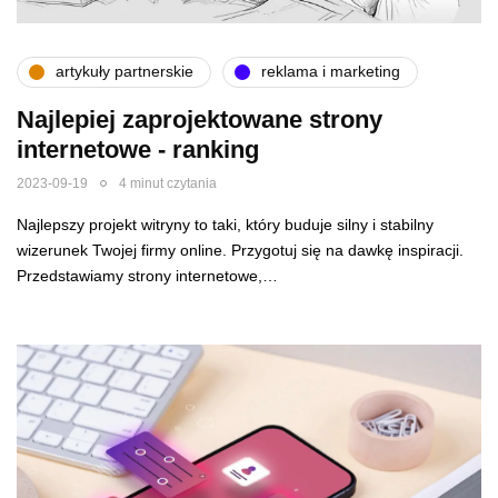
artykuły partnerskie
reklama i marketing
Najlepiej zaprojektowane strony
internetowe - ranking
2023-09-19
4 minut czytania
Najlepszy projekt witryny to taki, który buduje silny i stabilny
wizerunek Twojej firmy online. Przygotuj się na dawkę inspiracji.
Przedstawiamy strony internetowe,…