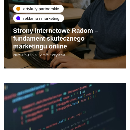
artykuły partnerskie
reklama i marketing
Strony internetowe Radom –
fundament skutecznego
marketingu online
2025-05-15
2 minut czytania