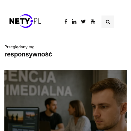
Przeglądany tag
responsywność