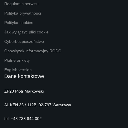
Regulamin serwisu
Polityka prywatności
Polityka cookies
Jak wyłączyć pliki cookie
Cyberbezpieczeństwo
Obowiązek informacyjny RODO
Płatne ankiety
English version
Dane kontaktowe
ZP20 Piotr Markowski
Al. KEN 36 / 112B, 02-797 Warszawa
tel. +48 733 644 002