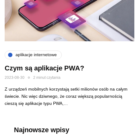
aplikacje internetowe
Czym są aplikacje PWA?
2023-08-30
2 minut czytania
Z urządzeń mobilnych korzystają setki milionów osób na całym
świecie. Nic więc dziwnego, że coraz większą popularnością
cieszą się aplikacje typu PWA,…
Najnowsze wpisy