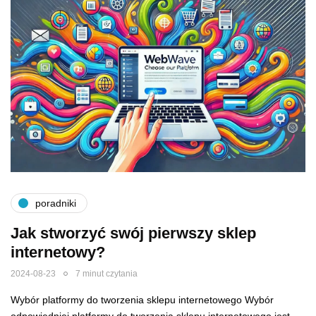
poradniki
Jak stworzyć swój pierwszy sklep
internetowy?
2024-08-23
7 minut czytania
Wybór platformy do tworzenia sklepu internetowego Wybór