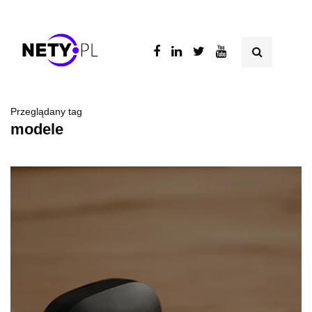
Przeglądany tag
modele