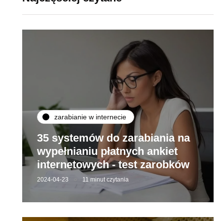
zarabianie w internecie
35 systemów do zarabiania na
wypełnianiu płatnych ankiet
internetowych - test zarobków
2024-04-23
11 minut czytania