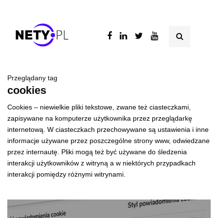
Przeglądany tag
cookies
Cookies – niewielkie pliki tekstowe, zwane też ciasteczkami,
zapisywane na komputerze użytkownika przez przeglądarkę
internetową. W ciasteczkach przechowywane są ustawienia i inne
informacje używane przez poszczególne strony www, odwiedzane
przez internautę. Pliki mogą też być używane do śledzenia
interakcji użytkowników z witryną a w niektórych przypadkach
interakcji pomiędzy różnymi witrynami.