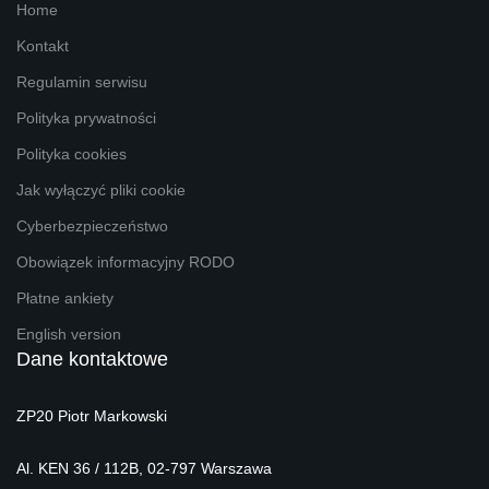
Home
Kontakt
Regulamin serwisu
Polityka prywatności
Polityka cookies
Jak wyłączyć pliki cookie
Cyberbezpieczeństwo
Obowiązek informacyjny RODO
Płatne ankiety
English version
Dane kontaktowe
ZP20 Piotr Markowski
Al. KEN 36 / 112B, 02-797 Warszawa