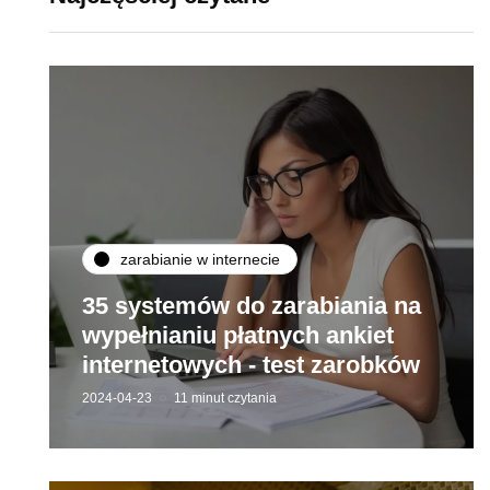
zarabianie w internecie
35 systemów do zarabiania na
wypełnianiu płatnych ankiet
internetowych - test zarobków
2024-04-23
11 minut czytania