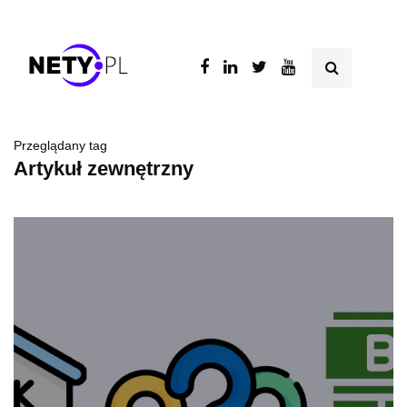
Przeglądany tag
Artykuł zewnętrzny