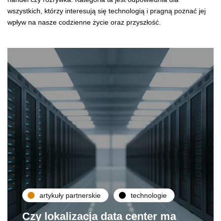
wszystkich, którzy interesują się technologią i pragną poznać jej
wpływ na nasze codzienne życie oraz przyszłość.
artykuły partnerskie
technologie
Czy lokalizacja data center ma