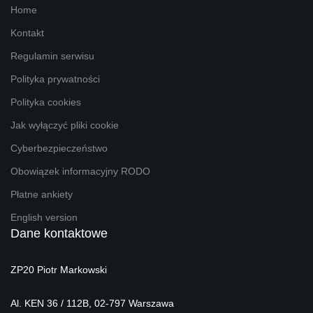
Home
Kontakt
Regulamin serwisu
Polityka prywatności
Polityka cookies
Jak wyłączyć pliki cookie
Cyberbezpieczeństwo
Obowiązek informacyjny RODO
Płatne ankiety
English version
Dane kontaktowe
ZP20 Piotr Markowski
Al. KEN 36 / 112B, 02-797 Warszawa