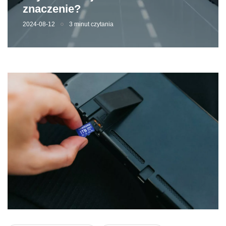
znaczenie?
2024-08-12
3 minut czytania