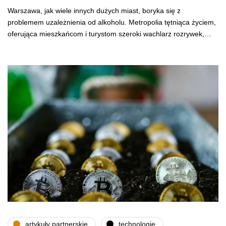
Warszawa, jak wiele innych dużych miast, boryka się z
problemem uzależnienia od alkoholu. Metropolia tętniąca życiem,
oferująca mieszkańcom i turystom szeroki wachlarz rozrywek,…
artykuły partnerskie
technologie