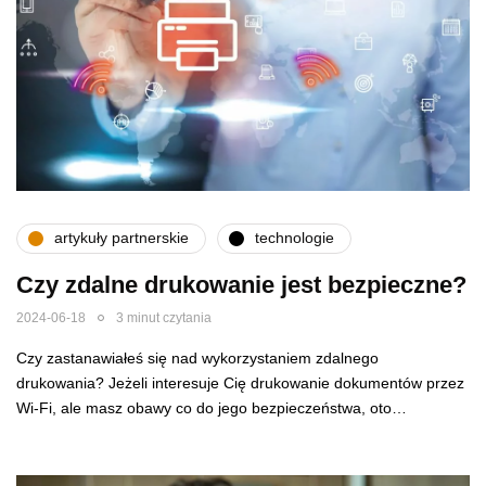
artykuły partnerskie
technologie
Czy zdalne drukowanie jest bezpieczne?
2024-06-18
3 minut czytania
Czy zastanawiałeś się nad wykorzystaniem zdalnego
drukowania? Jeżeli interesuje Cię drukowanie dokumentów przez
Wi-Fi, ale masz obawy co do jego bezpieczeństwa, oto…