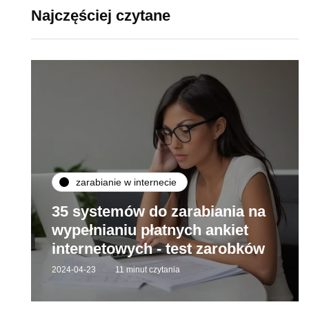
Najczęściej czytane
zarabianie w internecie
35 systemów do zarabiania na
wypełnianiu płatnych ankiet
internetowych - test zarobków
2024-04-23
11 minut czytania