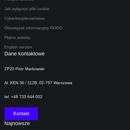
Jak wyłączyć pliki cookie
Cyberbezpieczeństwo
Obowiązek informacyjny RODO
Płatne ankiety
English version
Dane kontaktowe
ZP20 Piotr Markowski
Al. KEN 36 / 112B, 02-797 Warszawa
tel. +48 733 644 002
Kontakt
Najnowsze