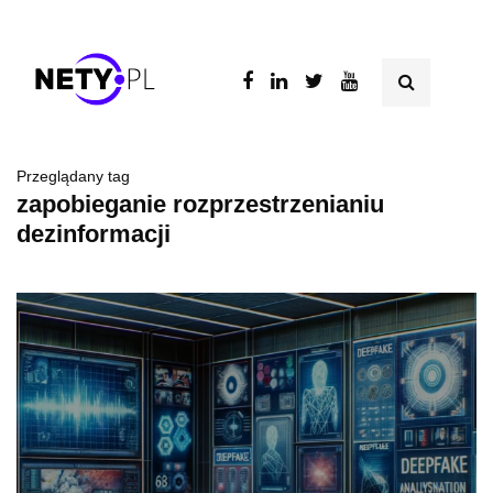
Przeglądany tag
zapobieganie rozprzestrzenianiu
dezinformacji