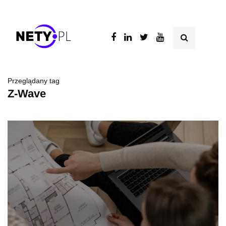
Przeglądany tag
Z-Wave