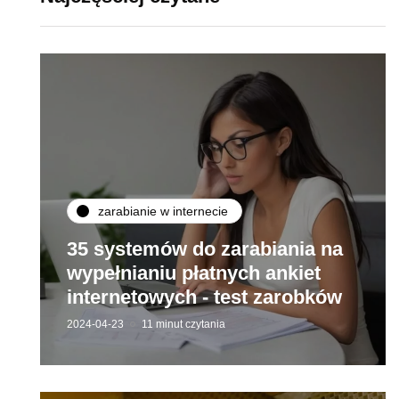
zarabianie w internecie
35 systemów do zarabiania na
wypełnianiu płatnych ankiet
internetowych - test zarobków
2024-04-23
11 minut czytania