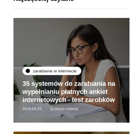
zarabianie w internecie
35 systemów do zarabiania na
wypełnianiu płatnych ankiet
internetowych - test zarobków
2024-04-23
11 minut czytania