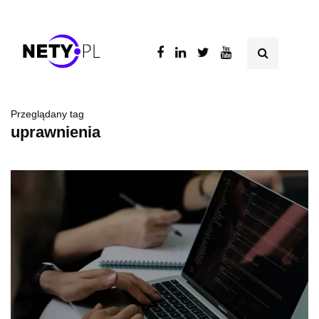
Przeglądany tag
uprawnienia