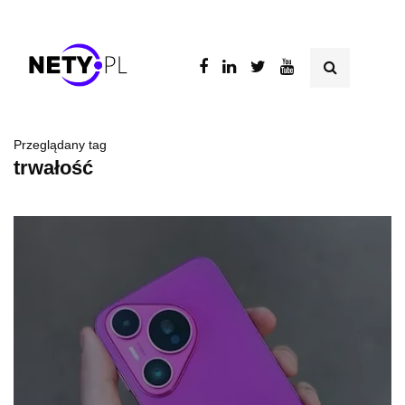
Przeglądany tag
trwałość