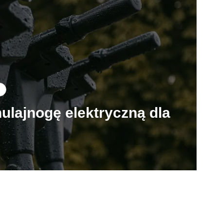
ulajnogę elektryczną dla