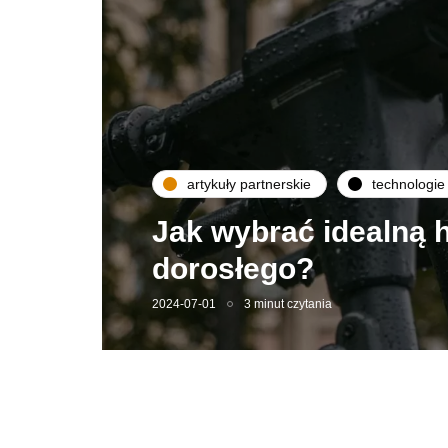
artykuły partnerskie
technologie
Jak wybrać idealną h
dorosłego?
2024-07-01
3 minut czytania