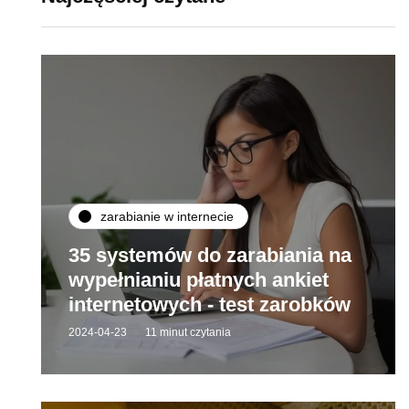
zarabianie w internecie
35 systemów do zarabiania na
wypełnianiu płatnych ankiet
internetowych - test zarobków
2024-04-23
11 minut czytania