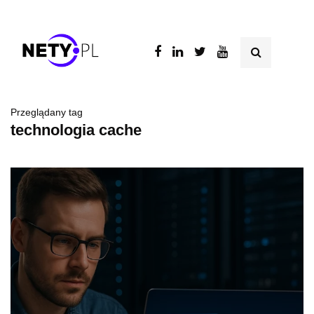
Przeglądany tag
technologia cache